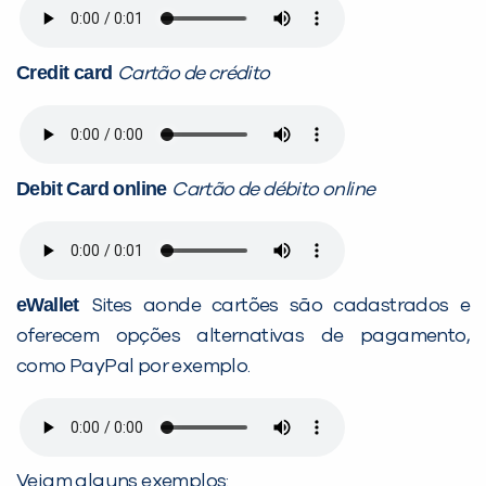
Credit card
Cartão de crédito
Debit Card online
Cartão de débito online
eWallet
Sites aonde cartões são cadastrados e
oferecem opções alternativas de pagamento,
como PayPal por exemplo.
Vejam alguns exemplos: