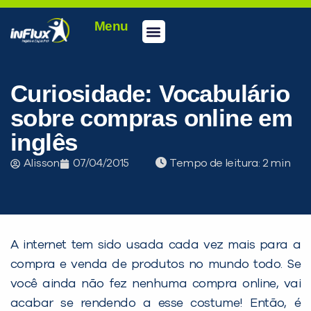
Menu
Curiosidade: Vocabulário
sobre compras online em
inglês
Alisson
07/04/2015
Tempo de leitura:
A internet tem sido usada cada vez mais para a
compra e venda de produtos no mundo todo. Se
você ainda não fez nenhuma compra online, vai
acabar se rendendo a esse costume! Então, é