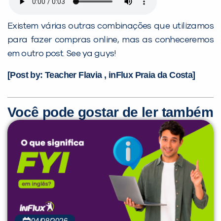
Existem várias outras combinações que utilizamos
para fazer compras online, mas as conheceremos
em outro post. See ya guys!
[Post by: Teacher Flavia , inFlux Praia da Costa]
Você pode gostar de ler também