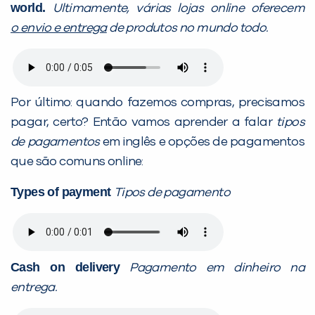
world.
Ultimamente, várias lojas online oferecem
o
e
nvio e entrega
de produtos no mundo todo.
Por último: quando fazemos compras, precisamos
pagar, certo? Então vamos aprender a falar
tipos
de pagamentos
em inglês e opções de pagamentos
que são comuns online:
Types of payment
Tipos de pagamento
Cash on delivery
Pagamento em dinheiro na
entrega.