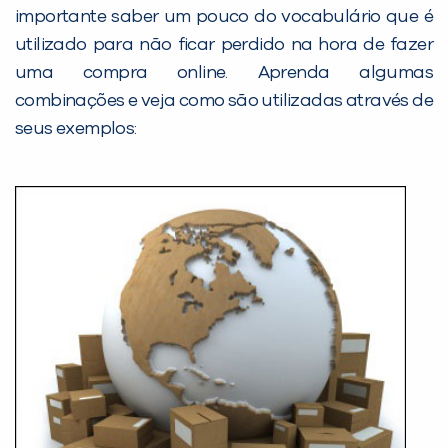
importante saber um pouco do vocabulário que é
utilizado para não ficar perdido na hora de fazer
uma compra online. Aprenda algumas
combinações e veja como são utilizadas através de
seus exemplos: