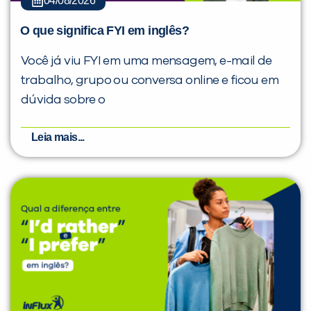
04/08/2026
O que significa FYI em inglês?
Você já viu FYI em uma mensagem, e-mail de
trabalho, grupo ou conversa online e ficou em
dúvida sobre o
Leia mais...