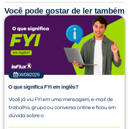
Você pode gostar de ler também
04/08/2026
O que significa FYI em inglês?
Você já viu FYI em uma mensagem, e-mail de
trabalho, grupo ou conversa online e ficou em
dúvida sobre o