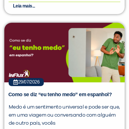
Leia mais...
29/07/2026
Como se diz “eu tenho medo” em espanhol?
Medo é um sentimento universal e pode ser que,
em uma viagem ou conversando com alguém
de outro país, vocês