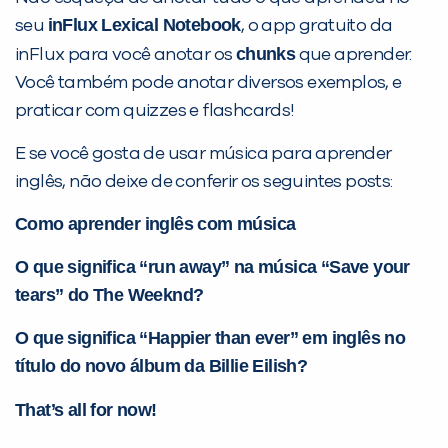
inFlux Lexical Notebook
seu
, o app gratuito da
chunks
inFlux para você anotar os
que aprender.
Você também pode anotar diversos exemplos, e
praticar com quizzes e flashcards!
E se você gosta de usar música para aprender
inglês, não deixe de conferir os seguintes posts:
Como aprender inglês com música
O que significa “run away” na música “Save your
tears” do The Weeknd?
O que significa “Happier than ever” em inglês no
título do novo álbum da Billie Eilish?
That’s all for now!