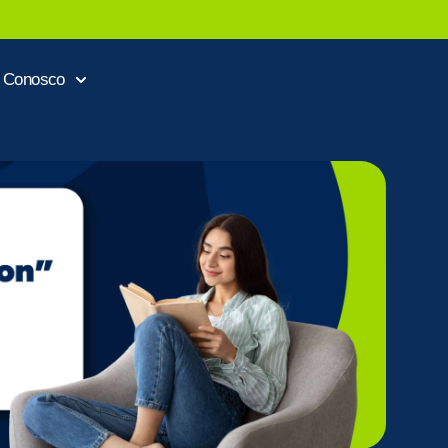
e Conosco