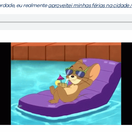
rdade, eu realmente
aproveitei minhas férias na cidade 