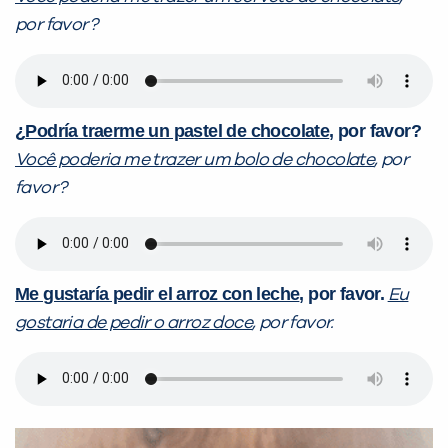
por favor?
¿
Podría traerme un pastel de chocolate
, por favor?
Você poderia me trazer um bolo de chocolate
, por
favor?
Me gustaría pedir el arroz con leche
, por favor.
Eu
gostaria de pedir o arroz doce
, por favor.