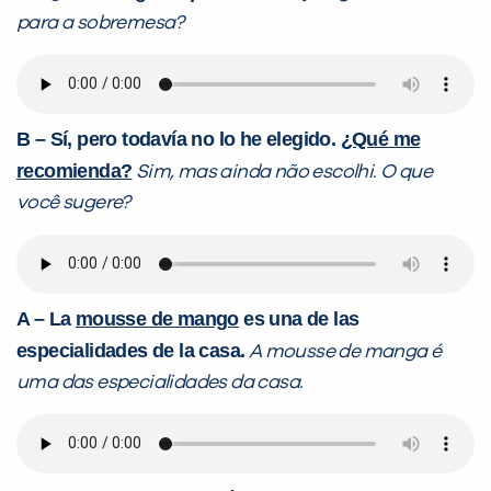
para a sobremesa?
B – Sí, pero todavía no lo he elegido.
¿Qué me
recomienda?
Sim, mas ainda não escolhi. O que
você sugere?
A – La
mousse de mango
es una de las
especialidades de la casa.
A mousse de manga é
uma das especialidades da casa.