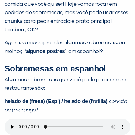
comida que você quiser! Hoje vamos focar em
pedidos de sobremesas, mas você pode usar esses
chunks
para pedir entrada e prato principal
também, OK?
Agora, vamos aprender algumas sobremesas, ou
“algunos postres”
melhor,
em espanhol?
Sobremesas em espanhol
Algumas sobremesas que você pode pedir em um
restaurante são:
helado de (fresa) (Esp.) / helado de (frutilla)
sorvete
de (morango)