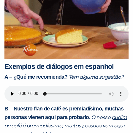
Exemplos de diálogos em espanhol
A –
¿Qué me recomienda?
Tem alguma sugestão?
B – Nuestro
flan de café
es premiadísimo, muchas
personas vienen aquí para probarlo.
O nosso
pudim
de café
é premiadíssimo, muitas pessoas vem aqui