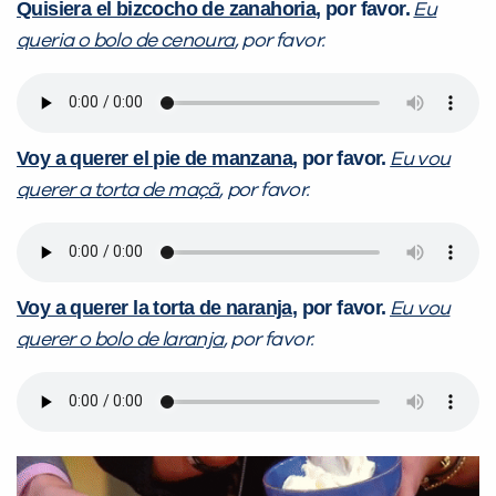
Quisiera el bizcocho de zanahoria
, por favor.
Eu
queria o bolo de cenoura
, por favor.
Voy a querer el pie de manzana
, por favor.
Eu vou
querer a torta de maçã
, por favor.
Voy a querer la torta de naranja
, por favor.
Eu vou
querer o bolo de laranja
, por favor.