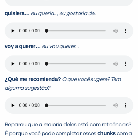
quisiera…
eu queria…, eu gostaria de…
voy a querer…
eu vou querer…
¿Qué me recomienda?
O que você sugere? Tem
alguma sugestão?
Reparou que a maioria deles está com reticências?
chunks
É porque você pode completar esses
com a