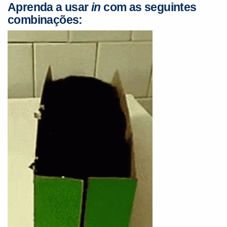
Aprenda a usar
in
com as seguintes
combinações: