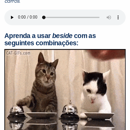
carros.
Aprenda a usar
beside
com as
seguintes combinações: