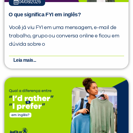
04/08/2026
O que significa FYI em inglês?
Você já viu FYI em uma mensagem, e-mail de
trabalho, grupo ou conversa online e ficou em
dúvida sobre o
Leia mais...