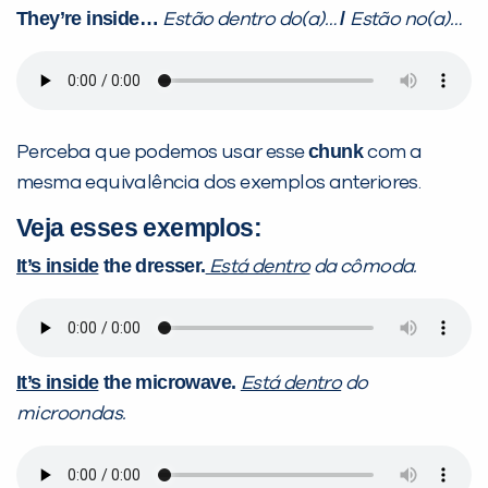
They’re inside…
/
Estão dentro do(a)…
Estão no(a)…
chunk
Perceba que podemos usar esse
com a
mesma equivalência dos exemplos anteriores.
Veja esses exemplos:
It’s inside
the dresser.
Está dentro
da cômoda.
It’s inside
the microwave.
Está dentro
do
microondas.