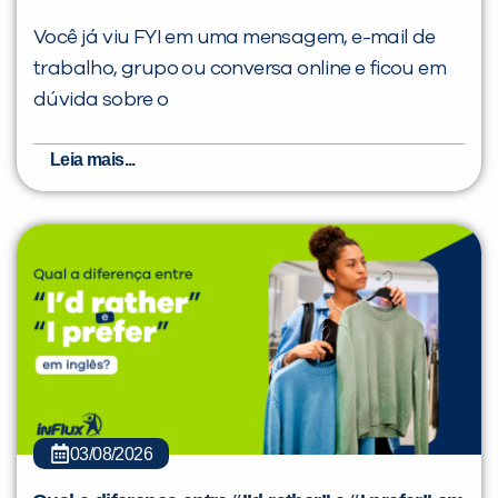
Você já viu FYI em uma mensagem, e-mail de
trabalho, grupo ou conversa online e ficou em
dúvida sobre o
Leia mais...
03/08/2026