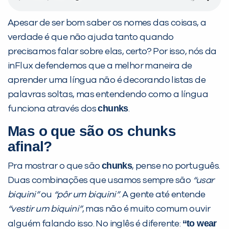
Apesar de ser bom saber os nomes das coisas, a
verdade é que não ajuda tanto quando
precisamos falar sobre elas, certo? Por isso, nós da
inFlux defendemos que a melhor maneira de
aprender uma língua não é decorando listas de
palavras soltas, mas entendendo como a língua
chunks
funciona através dos
.
Mas o que são os chunks
afinal?
chunks
Pra mostrar o que são
, pense no português.
Duas combinações que usamos sempre são
“usar
biquini”
ou
“pôr um biquini”
. A gente até entende
“vestir um biquini”
, mas não é muito comum ouvir
“to wear
alguém falando isso. No inglês é diferente: