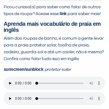
Ficou curioso(a) para saber como falar de outros
link
tipos de roupa? Acesse esse
para saber mais!
Aprenda mais vocabulário de praia em
inglês
Além das roupas de banho, é comum a gente levar
para a praia protetor solar, toalha de praia,
cadeira, guarda-sol e até um cooler, não é mesmo?
Confira como falar tudo isso em inglês:
sunscreen/sunblock
protetor solar