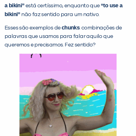
a bikini”
“to use a
está certíssimo, enquanto que
bikini”
não faz sentido para um nativo.
chunks
Esses são exemplos de
: combinações de
palavras que usamos para falar aquilo que
queremos e precisamos. Fez sentido?