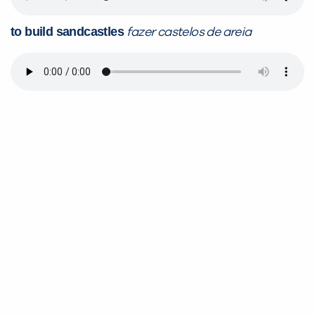
to build sandcastles
fazer castelos de areia