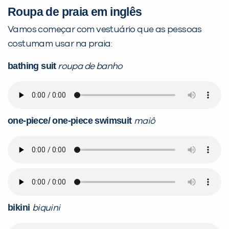
Roupa de praia em inglês
Vamos começar com vestuário que as pessoas
costumam usar na praia:
bathing suit
roupa de banho
one-piece/ one-piece swimsuit
maiô
bikini
biquini