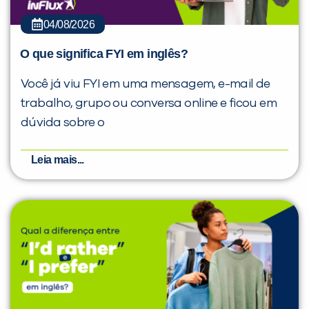
04/08/2026
O que significa FYI em inglês?
Você já viu FYI em uma mensagem, e-mail de
trabalho, grupo ou conversa online e ficou em
dúvida sobre o
Leia mais...