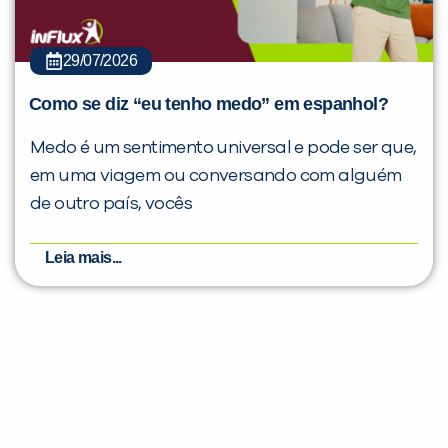
29/07/2026
Como se diz “eu tenho medo” em espanhol?
Medo é um sentimento universal e pode ser que,
em uma viagem ou conversando com alguém
de outro país, vocês
Leia mais...