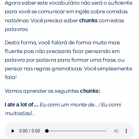
Agora saber este vocabulário não será o suficiente
para você se comunicar em inglês sobre comidas
chunks
natalinas. Você precisa saber
com estas
palavras.
Desta forma, você falará de forma muito mais
fluente pois não precisaria ficar pensando em
palavra por palavra para formar uma frase, ou
pensar nas regras gramaticais. Você simplesmente
fala!
chunks:
Vamos aprender os seguintes
I ate a lot of…
Eu comi um monte de… / Eu comi
muitos(as)…