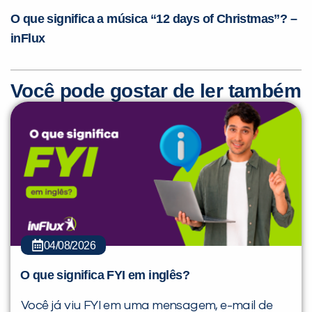
O que significa a música “12 days of Christmas”? –
inFlux
Você pode gostar de ler também
04/08/2026
O que significa FYI em inglês?
Você já viu FYI em uma mensagem, e-mail de