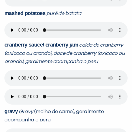
mashed potatoes
purê de batata
cranberry sauce/ cranberry jam
calda de cranberry
(oxicoco ou arando), doce de cranberry (oxicoco ou
arando), geralmente acompanha o peru
gravy
Gravy
(molho de carne), geralmente
acompanha o peru