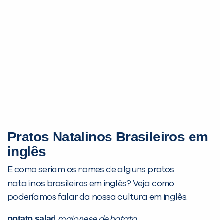
Pratos Natalinos Brasileiros em
inglês
E como seriam os nomes de alguns pratos
natalinos brasileiros em inglês? Veja como
poderíamos falar da nossa cultura em inglês:
potato salad
maionese de batata