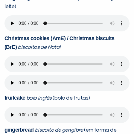
leite)
Christmas cookies (AmE) / Christmas biscuits
(BrE)
biscoitos de Natal
fruitcake
bolo inglês
(bolo de frutas)
gingerbread
biscoito de gengibre
(em forma de