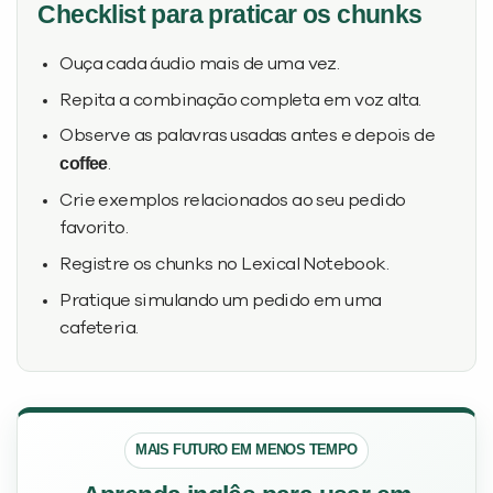
Checklist para praticar os chunks
Ouça cada áudio mais de uma vez.
Repita a combinação completa em voz alta.
Observe as palavras usadas antes e depois de
coffee
.
Crie exemplos relacionados ao seu pedido
favorito.
Registre os chunks no Lexical Notebook.
Pratique simulando um pedido em uma
cafeteria.
MAIS FUTURO EM MENOS TEMPO