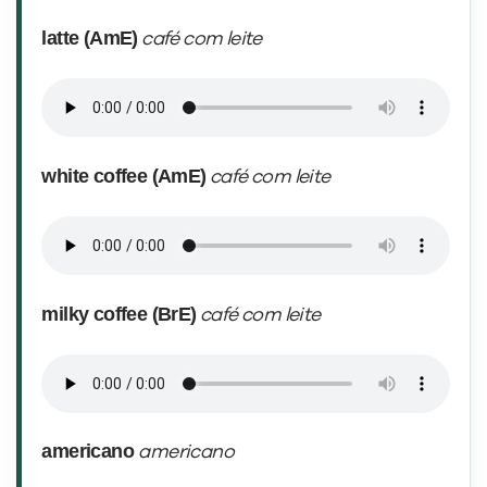
latte (AmE)
café com leite
white coffee (AmE)
café com leite
milky coffee (BrE)
café com leite
americano
americano