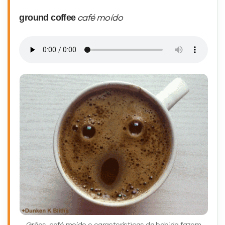
ground coffee
café moído