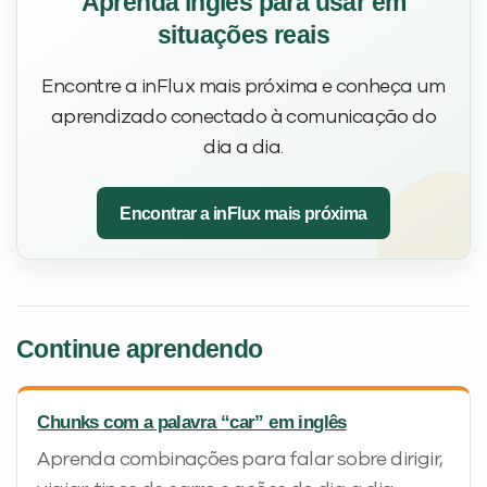
Aprenda inglês para usar em
situações reais
Encontre a inFlux mais próxima e conheça um
aprendizado conectado à comunicação do
dia a dia.
Encontrar a inFlux mais próxima
Continue aprendendo
Chunks com a palavra “car” em inglês
Aprenda combinações para falar sobre dirigir,