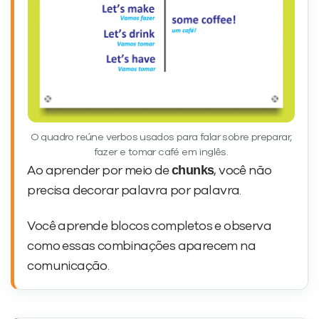
O quadro reúne verbos usados para falar sobre preparar,
fazer e tomar café em inglês.
chunks
Ao aprender por meio de
, você não
precisa decorar palavra por palavra.
Você aprende blocos completos e observa
como essas combinações aparecem na
comunicação.