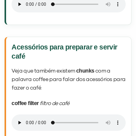
Acessórios para preparar e servir
café
chunks
Veja que também existem
com a
palavra coffee para falar dos acessórios para
fazer o café:
coffee filter
filtro de café