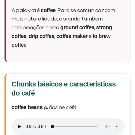
coffee
A palavra é
. Para se comunicar com
mais naturalidade, aprenda também
ground coffee
strong
combinações como
,
coffee
drip coffee
coffee maker
to brew
,
,
e
coffee
.
Chunks básicos e características
do café
coffee beans
grãos de café