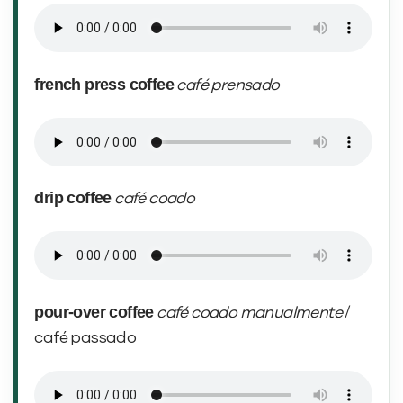
french press coffee
café prensado
drip coffee
café coado
pour-over coffee
café coado manualmente
/
café passado