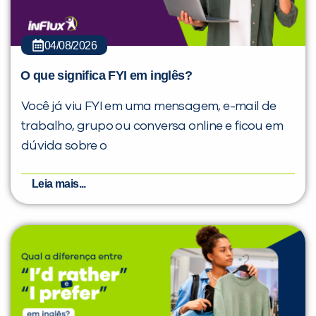
04/08/2026
O que significa FYI em inglês?
Você já viu FYI em uma mensagem, e-mail de
trabalho, grupo ou conversa online e ficou em
dúvida sobre o
Leia mais...