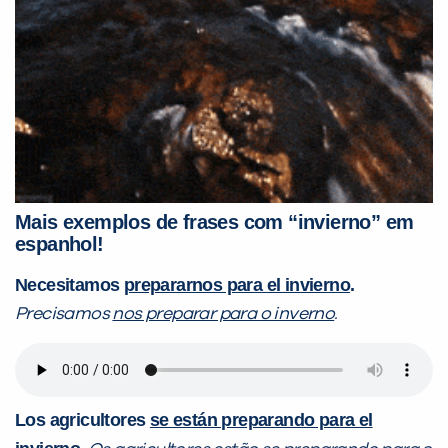
Mais exemplos de frases com “invierno” em
espanhol!
Necesitamos
prepararnos para el invierno
.
Precisamos
nos preparar para o inverno
.
Los agricultores
se están preparando para el