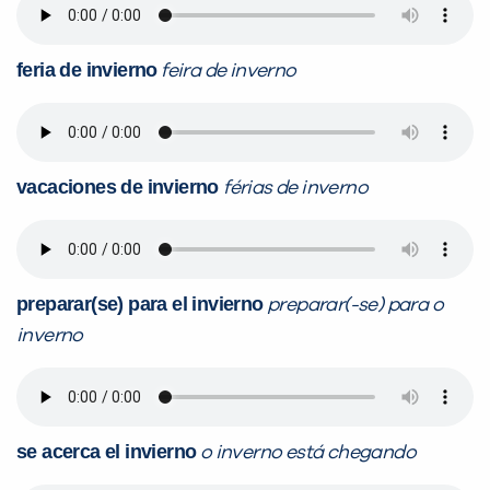
feria de invierno
feira de inverno
vacaciones de invierno
férias de inverno
preparar(se) para el invierno
preparar(-se) para o
inverno
se acerca el invierno
o inverno está chegando