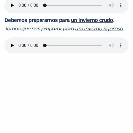
Debemos prepararnos para
un invierno crudo
.
Temos que nos preparar para
um inverno rigoroso
.