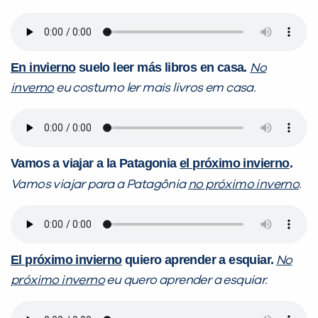
En invierno
suelo leer más libros en casa.
No
inverno
eu costumo ler mais livros em casa.
Vamos a viajar a la Patagonia
el próximo invierno
.
Vamos viajar para a Patagônia
no próximo inverno
.
El próximo invierno
quiero aprender a esquiar.
No
próximo inverno
eu quero aprender a esquiar.