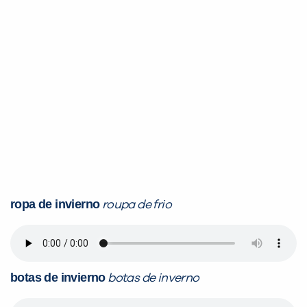
ropa de invierno
roupa de frio
botas de invierno
botas de inverno