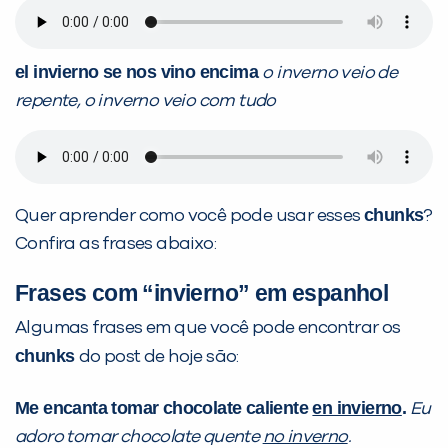
el invierno se nos vino encima
o inverno veio de
repente, o inverno veio com tudo
chunks
Quer aprender como você pode usar esses
?
Confira as frases abaixo:
Frases com “invierno” em espanhol
Algumas frases em que você pode encontrar os
chunks
do post de hoje são:
Me encanta tomar chocolate caliente
en invierno
.
Eu
adoro tomar chocolate quente
no inverno
.