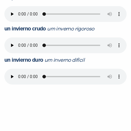
un invierno crudo
um inverno rigoroso
un invierno duro
um inverno difícil