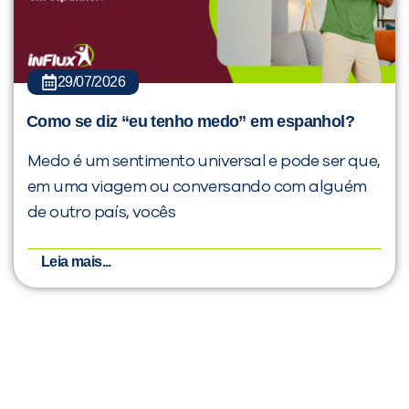
29/07/2026
Como se diz “eu tenho medo” em espanhol?
Medo é um sentimento universal e pode ser que,
em uma viagem ou conversando com alguém
de outro país, vocês
Leia mais...