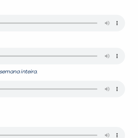
 semana inteira.