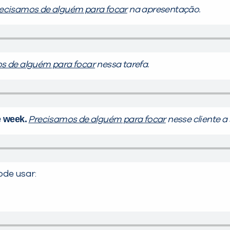
ecisamos de alguém para focar
na apresentação.
s de alguém para focar
nessa tarefa.
e week.
Precisamos de alguém para focar
nesse cliente a
ode usar: