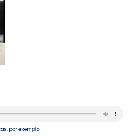
cas, por exemplo: