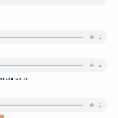
ai dar conta: