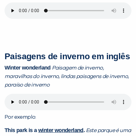
Paisagens de inverno em inglês
Winter wonderland
Paisagem de inverno,
maravilhas do inverno, lindas paisagens de inverno,
paraíso de inverno
Por exemplo:
This park is a
winter wonderland
.
Este parque é uma