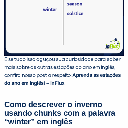
E se tudo isso aguçou sua curiosidade para saber
mais sobre as outras estações do ano em inglês,
Aprenda as estações
confira nosso post a respeito:
do ano em inglês! – inFlux
Como descrever o inverno
usando chunks com a palavra
“winter” em inglês