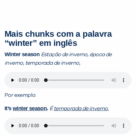
Mais chunks com a palavra
“winter” em inglês
Winter season
Estação de inverno, época de
inverno, temporada de inverno,
Por exemplo:
It’s
winter season
.
É
temporada de inverno.