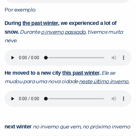
Por exemplo:
During
the past winter
, we experienced a lot of
snow.
Durante
o inverno passado
, tivemos muita
neve.
He moved to a new city
this past winter
.
Ele se
mudou para uma nova cidade
neste último inverno.
next winter
no
inverno que vem, no próximo inverno