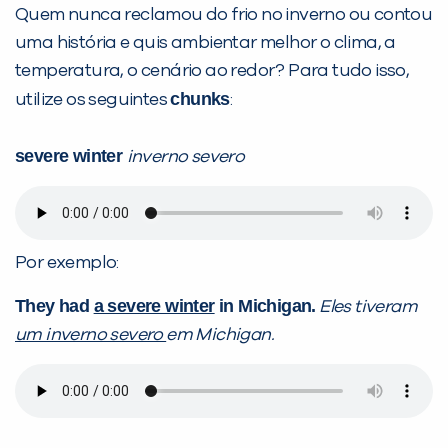
Quem nunca reclamou do frio no inverno ou contou
uma história e quis ambientar melhor o clima, a
temperatura, o cenário ao redor? Para tudo isso,
chunks
utilize os seguintes
:
severe winter
inverno severo
Por exemplo:
They had
a severe winter
in Michigan.
Eles tiveram
um inverno severo
em Michigan.