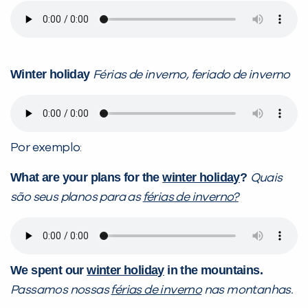
Winter holiday
Férias de inverno, feriado de inverno
Por exemplo:
What are your plans for the
winter holiday
?
Quais
são seus planos para as
férias de inverno?
We spent our
winter holiday
in the mountains.
Passamos nossas
férias de inverno
nas montanhas.