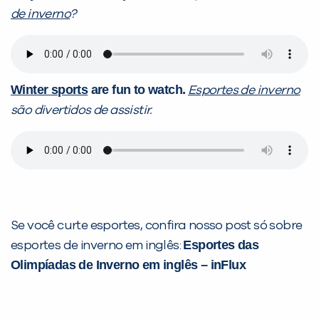
de inverno
?
Winter sports
are fun to watch.
Esportes de inverno
são divertidos de assistir.
Se você curte esportes, confira nosso post só sobre
Esportes das
esportes de inverno em inglês:
Olimpíadas de Inverno em inglês – inFlux