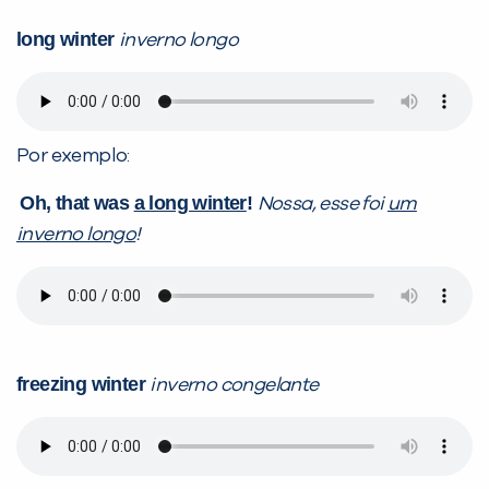
long winter
inverno longo
Por exemplo:
Oh, that was
a long winter
!
Nossa, esse foi
um
inverno longo
!
freezing winter
inverno congelante