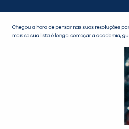
Chegou a hora de pensar nas suas resoluções pa
mais se sua lista é longa: começar a academia, gu