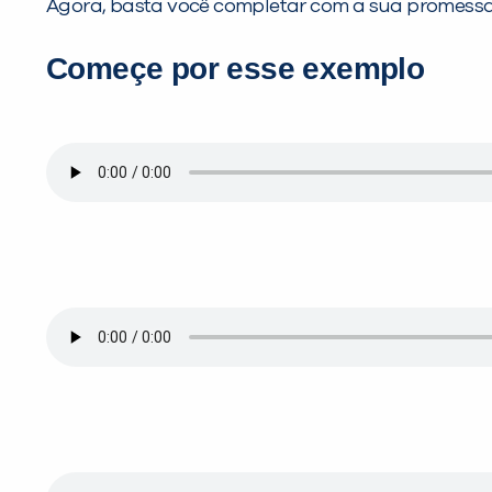
Agora, basta você completar com a sua promessa
Começe por esse exemplo