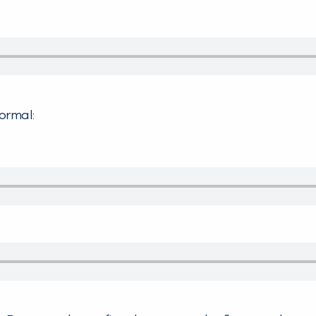
ormal: