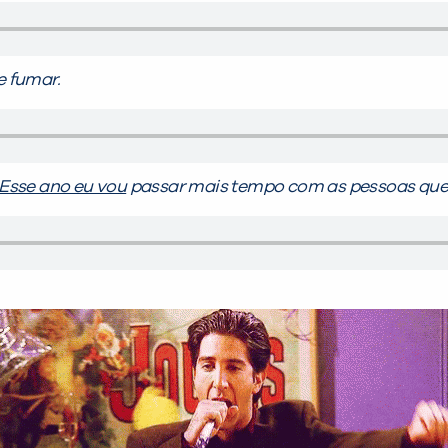
e fumar.
Esse ano eu vou
passar mais tempo com as pessoas que