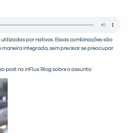
utilizadas por nativos. Essas combinações são
e maneira integrada, sem precisar se preocupar
so post no inFlux Blog sobre o assunto.