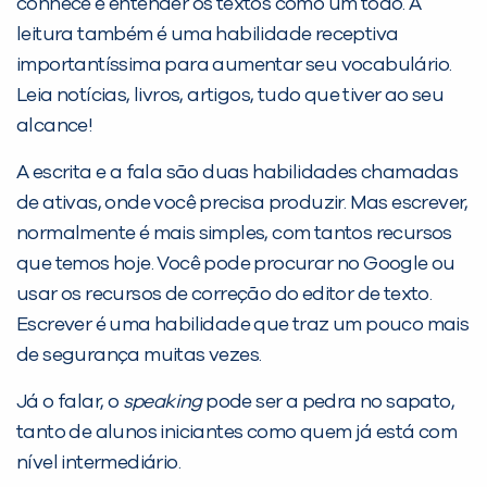
conhece e entender os textos como um todo. A
leitura também é uma habilidade receptiva
importantíssima para aumentar seu vocabulário.
Leia notícias, livros, artigos, tudo que tiver ao seu
alcance!
A escrita e a fala são duas habilidades chamadas
de ativas, onde você precisa produzir. Mas escrever,
normalmente é mais simples, com tantos recursos
que temos hoje. Você pode procurar no Google ou
usar os recursos de correção do editor de texto.
Escrever é uma habilidade que traz um pouco mais
de segurança muitas vezes.
Já o falar, o
speaking
pode ser a pedra no sapato,
tanto de alunos iniciantes como quem já está com
nível intermediário.