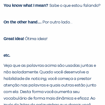
You know what I mean?
Sabe o que estou falando?
On the other hand…
Por outro lado…
Great idea!
Ótima ideia!
etc.
Veja que as palavras acima são usadas juntas e
não isoladamente. Quado você desenvolve a
habilidade de
noticing,
você começa a prestar
atenção nas palavras e quais outras estão junto
com ela. Desta forma você aumenta seu
vocabulário de forma mais dinâmica e eficaz. Ao