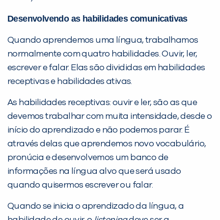
Desenvolvendo as habilidades comunicativas
Quando aprendemos uma língua, trabalhamos
normalmente com quatro habilidades. Ouvir, ler,
VOLTAR
escrever e falar. Elas são divididas em habilidades
receptivas e habilidades ativas.
As habilidades receptivas: ouvir e ler, são as que
devemos trabalhar com muita intensidade, desde o
início do aprendizado e não podemos parar. É
através delas que aprendemos novo vocabulário,
pronúcia e desenvolvemos um banco de
informações na língua alvo que será usado
quando quisermos escrever ou falar.
Quando se inicia o aprendizado da língua, a