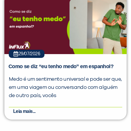
29/07/2026
Como se diz “eu tenho medo” em espanhol?
Medo é um sentimento universal e pode ser que,
em uma viagem ou conversando com alguém
de outro país, vocês
Leia mais...