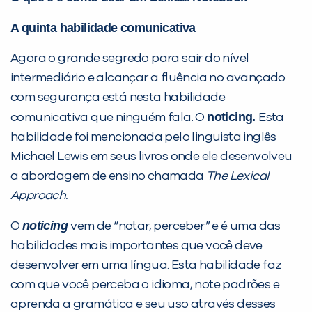
A quinta habilidade comunicativa
Agora o grande segredo para sair do nível
intermediário e alcançar a fluência no avançado
com segurança está nesta habilidade
noticing.
comunicativa que ninguém fala. O
Esta
habilidade foi mencionada pelo linguista inglês
Michael Lewis em seus livros onde ele desenvolveu
a abordagem de ensino chamada
The Lexical
Approach.
noticing
O
vem de “notar, perceber” e é uma das
habilidades mais importantes que você deve
desenvolver em uma língua. Esta habilidade faz
com que você perceba o idioma, note padrões e
aprenda a gramática e seu uso através desses