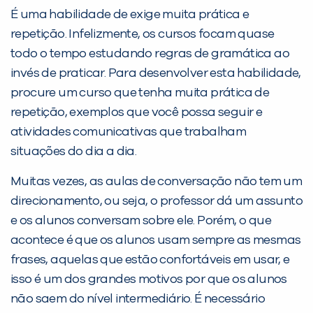
É uma habilidade de exige muita prática e
repetição. Infelizmente, os cursos focam quase
todo o tempo estudando regras de gramática ao
invés de praticar. Para desenvolver esta habilidade,
procure um curso que tenha muita prática de
repetição, exemplos que você possa seguir e
atividades comunicativas que trabalham
situações do dia a dia.
Muitas vezes, as aulas de conversação não tem um
direcionamento, ou seja, o professor dá um assunto
e os alunos conversam sobre ele. Porém, o que
acontece é que os alunos usam sempre as mesmas
frases, aquelas que estão confortáveis em usar, e
isso é um dos grandes motivos por que os alunos
não saem do nível intermediário. É necessário