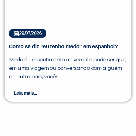
29/07/2026
Como se diz “eu tenho medo” em espanhol?
Medo é um sentimento universal e pode ser que,
em uma viagem ou conversando com alguém
de outro país, vocês
Leia mais...