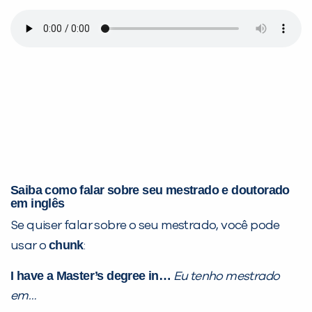
Saiba como falar sobre seu mestrado e doutorado
em inglês
Se quiser falar sobre o seu mestrado, você pode
chunk
usar o
:
I have a Master’s degree in…
Eu tenho mestrado
em…