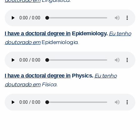
doutorado em
Linguística.
I have a doctoral degree in
Epidemiology.
Eu tenho
doutorado em
Epidemiologia.
I have a doctoral degree in
Physics.
Eu tenho
doutorado em
Física.