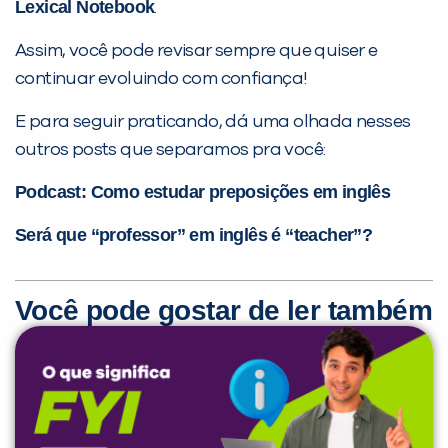
Lexical Notebook
.
Assim, você pode revisar sempre que quiser e
continuar evoluindo com confiança!
E para seguir praticando, dá uma olhada nesses
outros posts que separamos pra você:
Podcast: Como estudar preposições em inglês
Será que “professor” em inglês é “teacher”?
Você pode gostar de ler também