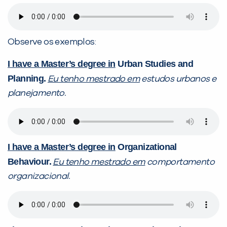
Observe os exemplos:
I have a Master’s degree in
Urban Studies and
Planning.
Eu tenho mestrado em
estudos urbanos e
planejamento.
I have a Master’s degree in
Organizational
Behaviour.
Eu tenho mestrado em
comportamento
organizacional.