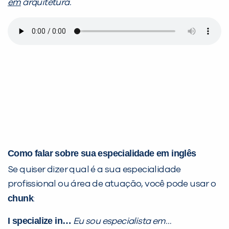
em
arquitetura.
Como falar sobre sua especialidade em inglês
Se quiser dizer qual é a sua especialidade
profissional ou área de atuação, você pode usar o
chunk
:
I specialize in…
Eu sou especialista em…