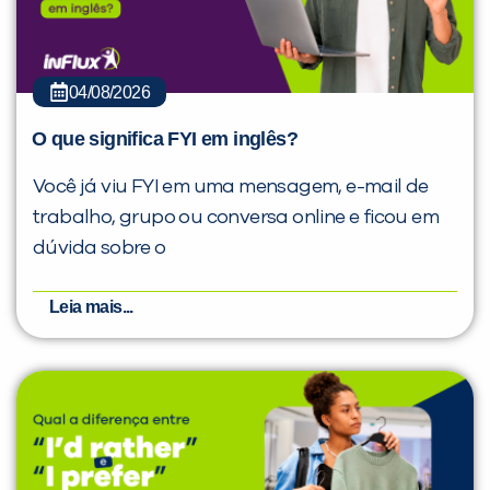
04/08/2026
O que significa FYI em inglês?
Você já viu FYI em uma mensagem, e-mail de
trabalho, grupo ou conversa online e ficou em
dúvida sobre o
Leia mais...