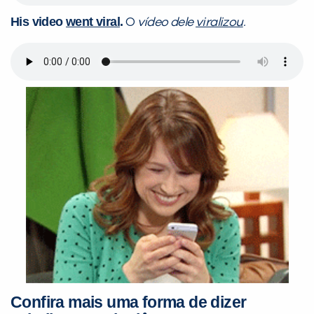
His video
went viral
.
O
vídeo dele
viralizou
.
Confira mais uma forma de dizer