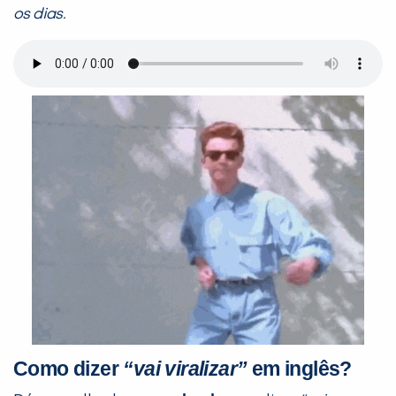
os dias.
Como dizer
“vai viralizar”
em inglês?