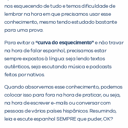
nos esquecendo de tudo e temos dificuldade de
lembrar na hora em que precisamos usar esse
conhecimento, mesmo tendo estudado bastante
para uma prova.
“curva do esquecimento”
Para evitar a
e não travar
na hora de falar espanhol, precisamos estar
sempre expostos à língua: seja lendo textos
autênticos, seja escutando música e podcasts
feitos por nativos.
Quando absorvemos esse conhecimento, podemos
colocar isso para fora na hora de praticar, ou seja,
na hora de escrever e-mails ou conversar com
pessoas de vários países hispânicos. Resumindo,
leia e escute espanhol SEMPRE que puder, OK?