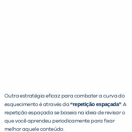
Outra estratégia eficaz para combater a curva do
“repetição espaçada”
esquecimento é através da
. A
repetição espaçada se baseia na ideia de revisar o
que você aprendeu periodicamente para fixar
melhor aquele conteúdo.