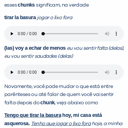
chunks
esses
significam, na verdade:
tirar la basura
jogar o lixo fora
(las) voy a echar de menos
eu vou sentir falta (delas),
eu vou sentir saudades (delas)
Novamente, você pode mudar o que está entre
parênteses ou até falar de quem você vai sentir
chunk
falta depois do
, veja abaixo como:
Tengo que tirar la basura
hoy, mi casa está
asquerosa.
Tenho que jogar o lixo fora
hoje, a minha