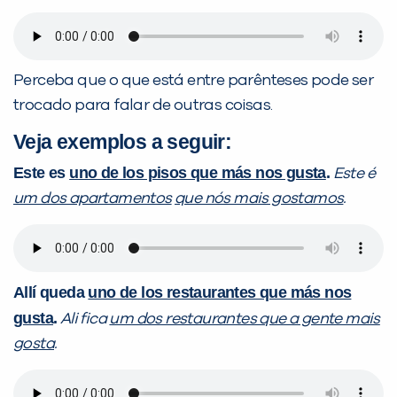
Perceba que o que está entre parênteses pode ser
trocado para falar de outras coisas.
Veja exemplos a seguir:
Este es
uno de los pisos que más nos gusta
.
Este é
um dos apartamentos
que nós mais gostamos
.
Allí queda
uno de los restaurantes que más nos
gusta
.
Ali fica
um dos restaurantes que a gente mais
gosta
.