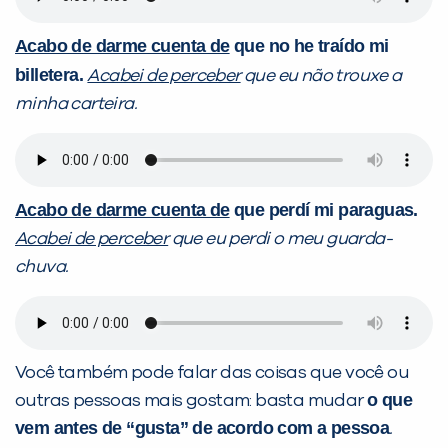
Acabo de darme cuenta de
que no he traído mi
billetera.
Acabei de perceber
que eu não trouxe a
minha carteira.
Acabo de darme cuenta de
que perdí mi paraguas.
Acabei de perceber
que eu perdi o meu guarda-
chuva.
Você também pode falar das coisas que você ou
o que
outras pessoas mais gostam: basta mudar
vem antes de
“gusta”
de acordo com a pessoa
.