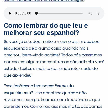
Como lembrar do que leu e
melhorar seu espanhol?
Se você já estudou muito e mesmo assim acabou
esquecendo de alguma coisa quando mais
precisou, bem-vindo ao time! Todos nós passamos
por isso em algum momento, mas não adianta você
estudar textos e mais textos e não reter nada do
que aprendeu.
“curva do
Esse fenômeno tem nome:
esquecimento”
. Isso acontece quando não
revisamos nem praticamos com frequência o que
aprendemos. Como não usamos muito, acabamos