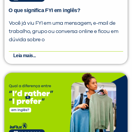
O que significa FYI em inglês?
Você já viu FYI em uma mensagem, e-mail de
trabalho, grupo ou conversa online e ficou em
dúvida sobre o
Leia mais...