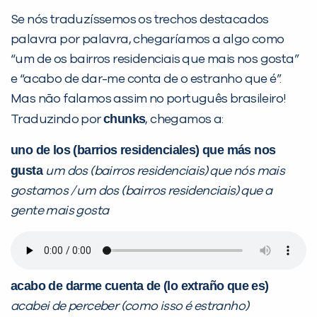
Se nós traduzíssemos os trechos destacados
palavra por palavra, chegaríamos a algo como
“um de os bairros residenciais que mais nos gosta”
e “acabo de dar-me conta de o estranho que é”.
Mas não falamos assim no português brasileiro!
chunks
Traduzindo por
, chegamos a:
uno de los (barrios residenciales) que más nos
gusta
um dos (bairros residenciais) que nós mais
gostamos / um dos (bairros residenciais) que a
gente mais gosta
acabo de darme cuenta de (lo extraño que es)
acabei de perceber (como isso é estranho)