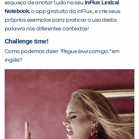
inFlux
Lexical
esqueça de anotar tudo no seu
Notebook
, o app gratuito da inFlux, e crie seus
próprios exemplos para praticar o uso desta
palavra nos diferentes contextos!
Challenge time!
Como podemos dizer
“Pegue leve comigo.”
em
inglês?