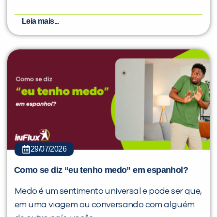
Leia mais...
29/07/2026
Como se diz “eu tenho medo” em espanhol?
Medo é um sentimento universal e pode ser que,
em uma viagem ou conversando com alguém