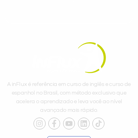
dias.
A inFlux é referência em curso de inglês e curso de
espanhol no Brasil, com método exclusivo que
acelera o aprendizado e leva você ao nível
avançado mais rápido.