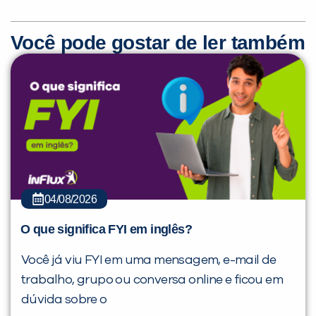
Você pode gostar de ler também
04/08/2026
O que significa FYI em inglês?
Você já viu FYI em uma mensagem, e-mail de
trabalho, grupo ou conversa online e ficou em
dúvida sobre o