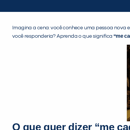
Imagina a cena: você conhece uma pessoa nova e 
“me ca
você responderia? Aprenda o que significa
O que quer dizer “me c