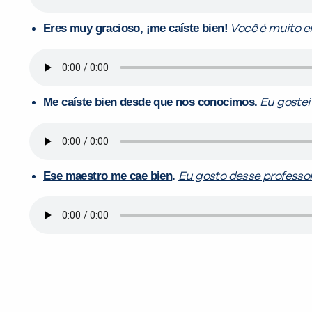
Eres muy gracioso, ¡
me caíste bien
!
Você é muito 
Me caíste bien
desde que nos conocimos.
Eu gostei
Ese maestro me cae bien
.
Eu gosto desse professo