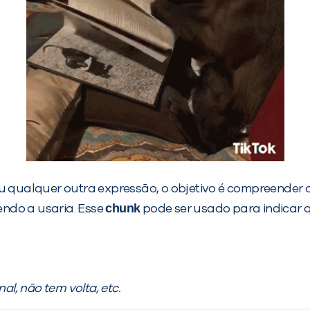
ou qualquer outra expressão, o objetivo é compreender o
chunk
ndo a usaria. Esse
pode ser usado para indicar 
al, não tem volta, etc.