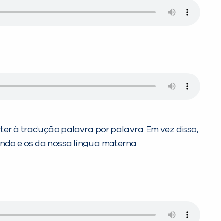
ter à tradução palavra por palavra. Em vez disso,
ndo e os da nossa língua materna.