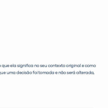
 que ela significa no seu contexto original e como
que uma decisão foi tomada e não será alterada,