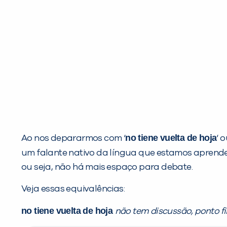
no tiene vuelta de hoja
Ao nos depararmos com ‘
‘ 
um falante nativo da língua que estamos aprende
ou seja, não há mais espaço para debate.
Veja essas equivalências:
no tiene vuelta de hoja
não tem discussão, ponto fin