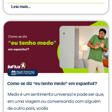
Leia mais...
29/07/2026
Como se diz “eu tenho medo” em espanhol?
Medo é um sentimento universal e pode ser que,
em uma viagem ou conversando com alguém
de outro país, vocês