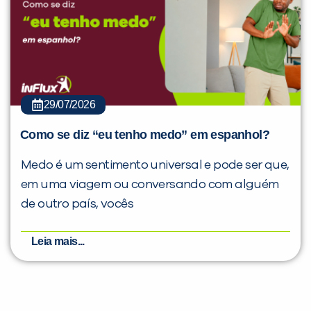
29/07/2026
Como se diz “eu tenho medo” em espanhol?
Medo é um sentimento universal e pode ser que,
em uma viagem ou conversando com alguém
de outro país, vocês
Leia mais...