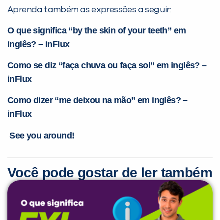
Aprenda também as expressões a seguir:
O que significa “by the skin of your teeth” em
inglês? – inFlux
Como se diz “faça chuva ou faça sol” em inglês? –
inFlux
Como dizer “me deixou na mão” em inglês? –
inFlux
See you around!
Você pode gostar de ler também