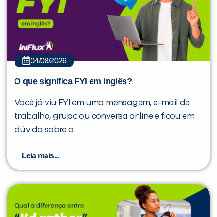
04/08/2026
O que significa FYI em inglês?
Você já viu FYI em uma mensagem, e-mail de
trabalho, grupo ou conversa online e ficou em
dúvida sobre o
Leia mais...