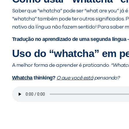
Saber que “whatcha” pode ser “what are you” já 
“whatcha” também pode ter outros significados. 
nativo da língua não fazem sentido! Para saber 
Tradução no aprendizado de uma segunda língua –
Uso do “whatcha” em p
A melhor forma de aprender é praticando.
“Whatc
Whatcha
thinking?
O que você
está
pensando?