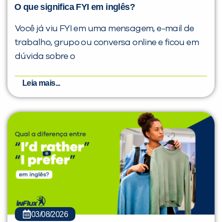
O que significa FYI em inglês?
Você já viu FYI em uma mensagem, e-mail de
trabalho, grupo ou conversa online e ficou em
dúvida sobre o
Leia mais...
03/08/2026