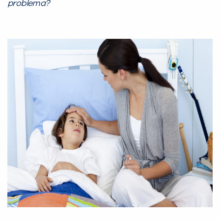
problema?