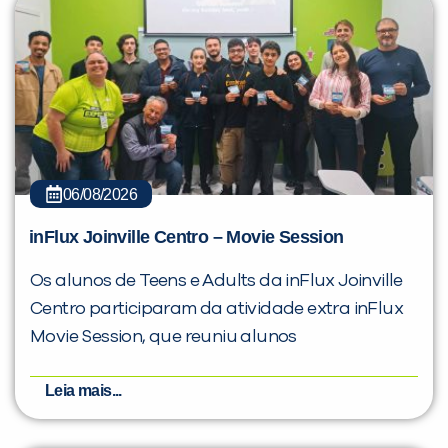
06/08/2026
inFlux Joinville Centro – Movie Session
Os alunos de Teens e Adults da inFlux Joinville
Centro participaram da atividade extra inFlux
Movie Session, que reuniu alunos
Leia mais...