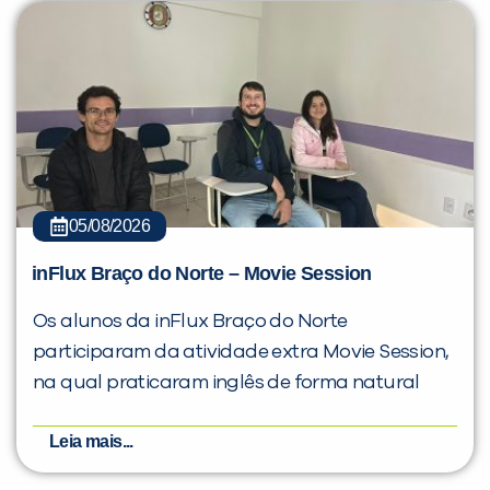
05/08/2026
inFlux Braço do Norte – Movie Session
Os alunos da inFlux Braço do Norte
participaram da atividade extra Movie Session,
na qual praticaram inglês de forma natural
Leia mais...