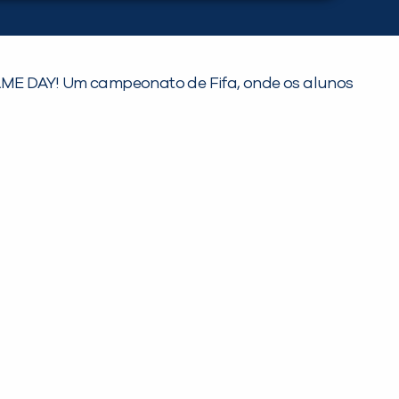
AME DAY! Um campeonato de Fifa, onde os alunos