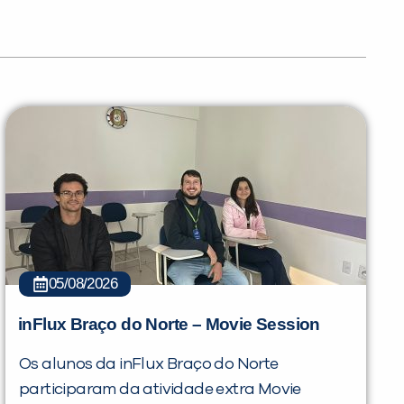
05/08/2026
inFlux Braço do Norte – Movie Session
Os alunos da inFlux Braço do Norte
participaram da atividade extra Movie