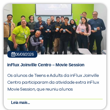
06/08/2026
inFlux Joinville Centro – Movie Session
Os alunos de Teens e Adults da inFlux Joinville
Centro participaram da atividade extra inFlux
Movie Session, que reuniu alunos
Leia mais...