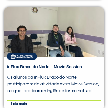
05/08/2026
inFlux Braço do Norte – Movie Session
Os alunos da inFlux Braço do Norte
participaram da atividade extra Movie Session,
na qual praticaram inglês de forma natural
Leia mais...