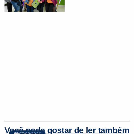
Você pode gostar de ler também