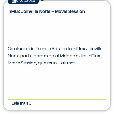
07/08/2026
inFlux Joinville Norte – Movie Session
Os alunos de Teens e Adults da inFlux Joinville
Norte participaram da atividade extra inFlux
Movie Session, que reuniu alunos
Leia mais...