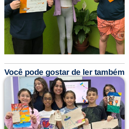
Você pode gostar de ler também