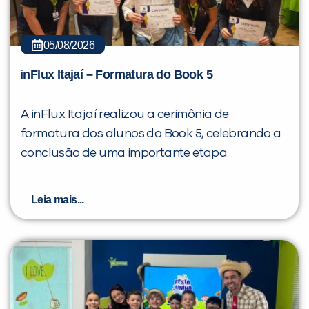
05/08/2026
inFlux Itajaí – Formatura do Book 5
A inFlux Itajaí realizou a cerimônia de
formatura dos alunos do Book 5, celebrando a
conclusão de uma importante etapa.
Leia mais...