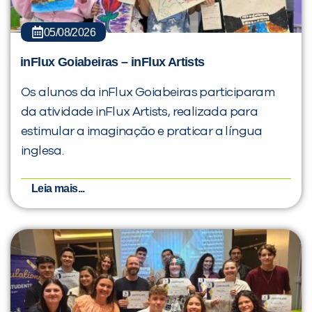
05/08/2026
inFlux Goiabeiras – inFlux Artists
Os alunos da inFlux Goiabeiras participaram
da atividade inFlux Artists, realizada para
estimular a imaginação e praticar a língua
inglesa.
Leia mais...