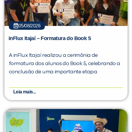
05/08/2026
inFlux Itajaí – Formatura do Book 5
A inFlux Itajaí realizou a cerimônia de
formatura dos alunos do Book 5, celebrando a
conclusão de uma importante etapa.
Leia mais...