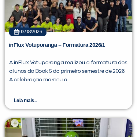
03/08/2026
inFlux Votuporanga – Formatura 2026/1
A inFlux Votuporanga realizou a formatura dos
alunos do Book 5 do primeiro semestre de 2026.
A celebração marcou a
Leia mais...