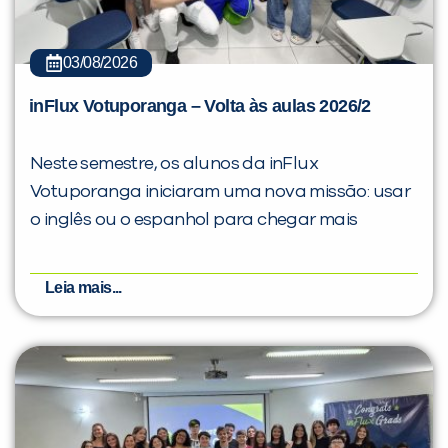
03/08/2026
inFlux Votuporanga – Volta às aulas 2026/2
Neste semestre, os alunos da inFlux
Votuporanga iniciaram uma nova missão: usar
o inglês ou o espanhol para chegar mais
Leia mais...