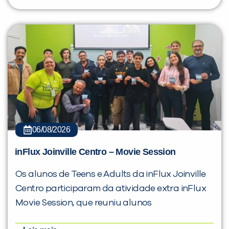
06/08/2026
inFlux Joinville Centro – Movie Session
Os alunos de Teens e Adults da inFlux Joinville
Centro participaram da atividade extra inFlux
Movie Session, que reuniu alunos