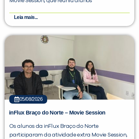
Movie Session, que reuniu alunos
Leia mais...
05/08/2026
inFlux Braço do Norte – Movie Session
Os alunos da inFlux Braço do Norte
participaram da atividade extra Movie Session,