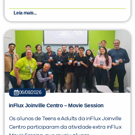
Leia mais...
06/08/2026
inFlux Joinville Centro – Movie Session
Os alunos de Teens e Adults da inFlux Joinville
Centro participaram da atividade extra inFlux