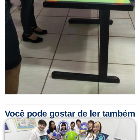
Você pode gostar de ler também