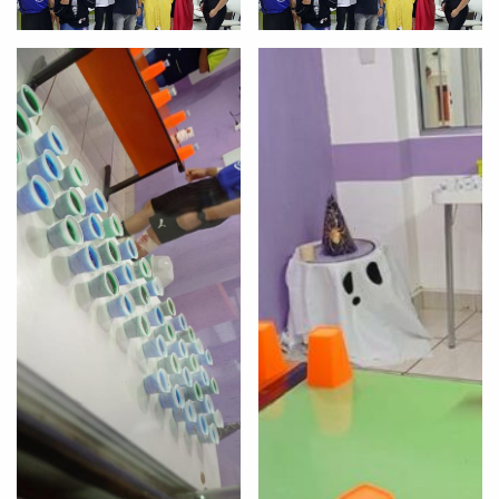
VOLTAR