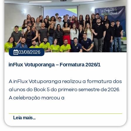
03/08/2026
inFlux Votuporanga – Formatura 2026/1
A inFlux Votuporanga realizou a formatura dos
alunos do Book 5 do primeiro semestre de 2026.
A celebração marcou a
Leia mais...