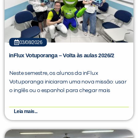
03/08/2026
inFlux Votuporanga – Volta às aulas 2026/2
Neste semestre, os alunos da inFlux
Votuporanga iniciaram uma nova missão: usar
o inglês ou o espanhol para chegar mais
Leia mais...