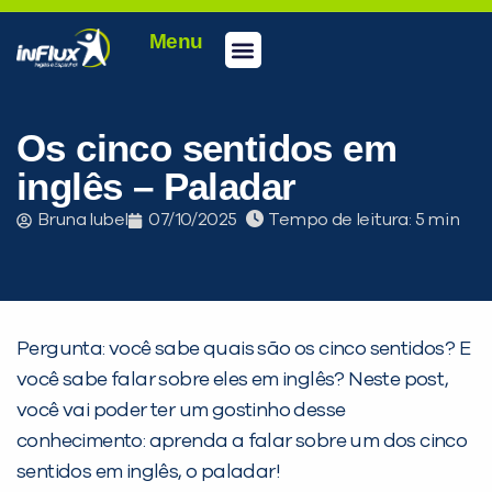
Menu
Os cinco sentidos em
inglês – Paladar
Bruna Iubel
07/10/2025
Tempo de leitura:
Pergunta: você sabe quais são os cinco sentidos? E
você sabe falar sobre eles em inglês? Neste post,
você vai poder ter um gostinho desse
conhecimento: aprenda a falar sobre um dos cinco
sentidos em inglês, o paladar!