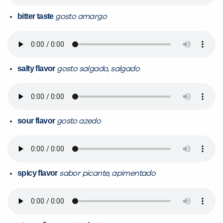
bitter taste
gosto amargo
salty flavor
gosto salgado, salgado
sour flavor
gosto azedo
spicy flavor
sabor picante, apimentado