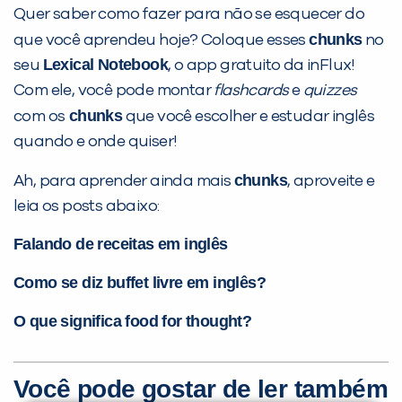
Quer saber como fazer para não se esquecer do
chunks
que você aprendeu hoje? Coloque esses
no
Lexical Notebook
seu
, o app gratuito da inFlux!
Com ele, você pode montar
flashcards
e
quizzes
chunks
com os
que você escolher e estudar inglês
quando e onde quiser!
chunks
Ah, para aprender ainda mais
, aproveite e
leia os posts abaixo:
Falando de receitas em inglês
Como se diz buffet livre em inglês?
O que significa food for thought?
Você pode gostar de ler também