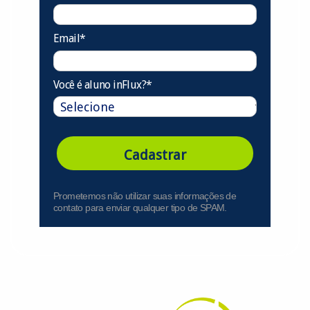
Email*
Você é aluno inFlux?*
Cadastrar
Prometemos não utilizar suas informações de
contato para enviar qualquer tipo de SPAM.