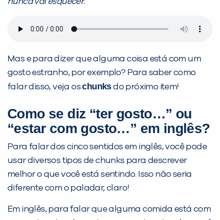
nunca vai esquecer.
Mas e para dizer que alguma coisa está com um
gosto estranho, por exemplo? Para saber como
chunks
falar disso, veja os
do próximo item!
Como se diz “ter gosto…” ou
“estar com gosto…” em inglês?
Para falar dos cinco sentidos em inglês, você pode
usar diversos tipos de chunks para descrever
melhor o que você está sentindo. Isso não seria
diferente com o paladar, claro!
Em inglês, para falar que alguma comida está com