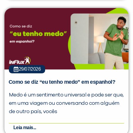
29/07/2026
Como se diz “eu tenho medo” em espanhol?
Medo é um sentimento universal e pode ser que,
em uma viagem ou conversando com alguém
de outro país, vocês
Leia mais...