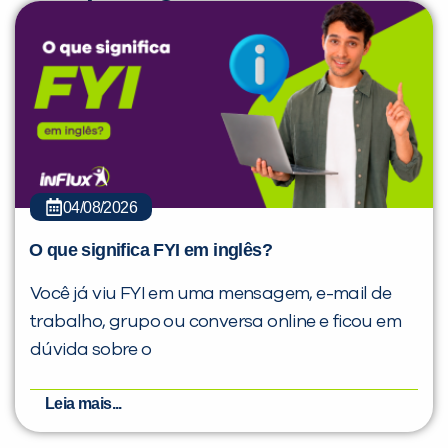
04/08/2026
O que significa FYI em inglês?
Você já viu FYI em uma mensagem, e-mail de
trabalho, grupo ou conversa online e ficou em
dúvida sobre o
Leia mais...