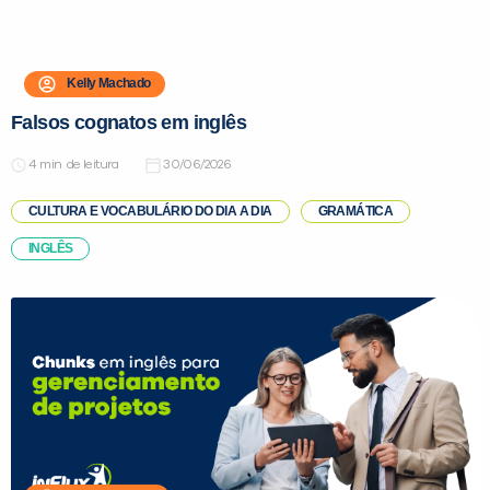
Kelly Machado
Falsos cognatos em inglês
de leitura
30/06/2026
CULTURA E VOCABULÁRIO DO DIA A DIA
GRAMÁTICA
INGLÊS