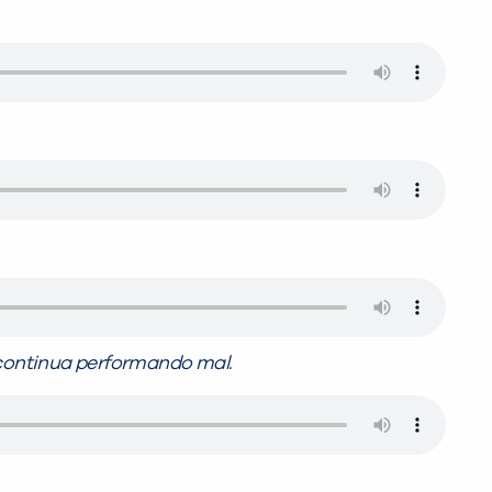
continua performando mal.