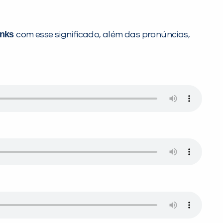
unks
com esse significado, além das pronúncias,