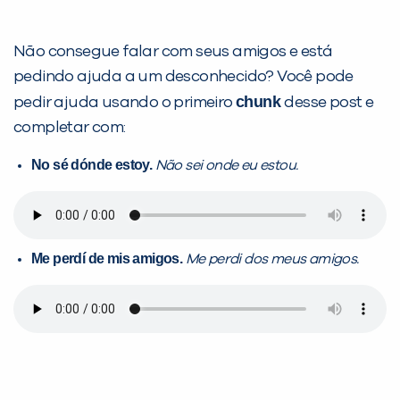
Não consegue falar com seus amigos e está
pedindo ajuda a um desconhecido? Você pode
chunk
pedir ajuda usando o primeiro
desse post e
completar com:
No sé dónde estoy.
Não sei onde eu estou.
Me perdí de mis amigos.
Me perdi dos meus amigos.