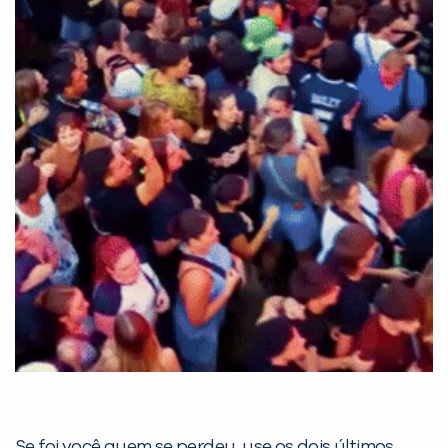
Se foi você quem se perdeu, use os dois últimos