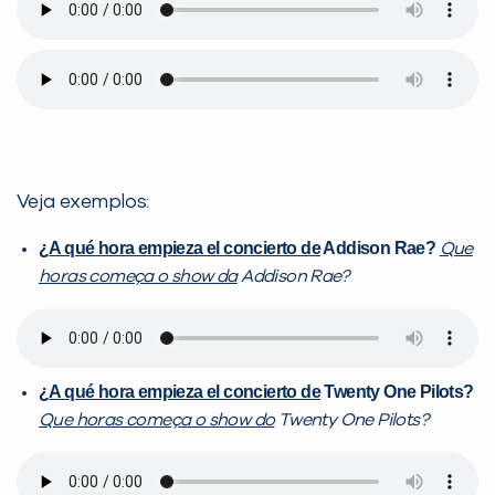
Veja exemplos:
¿
A qué hora empieza el concierto de
Addison Rae?
Que
horas começa o show da
Addison Rae?
¿
A qué hora empieza el concierto de
Twenty One Pilots?
Que horas começa o show do
Twenty One Pilots?