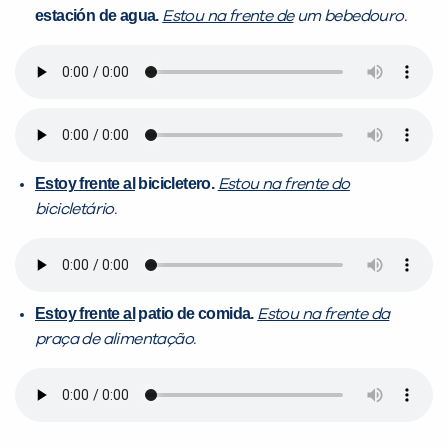
estación de agua.
Estou na frente de
um bebedouro.
Estoy frente al
bicicletero.
Estou na frente do
bicicletário.
Estoy frente al
patio de comida.
Estou na frente da
praça de alimentação.