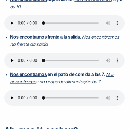
às 10.
Nos encontramos
frente a la salida.
Nos encontramos
na frente da saída.
Nos encontramos
en el patio de comida a las 7.
Nos
encontramo
s na praça de alimentação às 7.