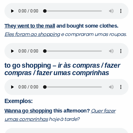
They went to the mall
and bought some clothes.
Eles foram ao shopping
e compraram umas roupas.
to go shopping
–
ir às compras / fazer
compras / fazer umas comprinhas
Exemplos:
Wanna go shopping
this afternoon?
Quer fazer
umas comprinhas
hoje à tarde?