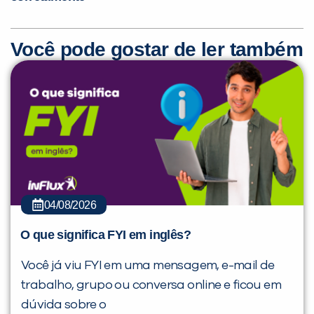
Você pode gostar de ler também
04/08/2026
O que significa FYI em inglês?
Você já viu FYI em uma mensagem, e-mail de
trabalho, grupo ou conversa online e ficou em
dúvida sobre o