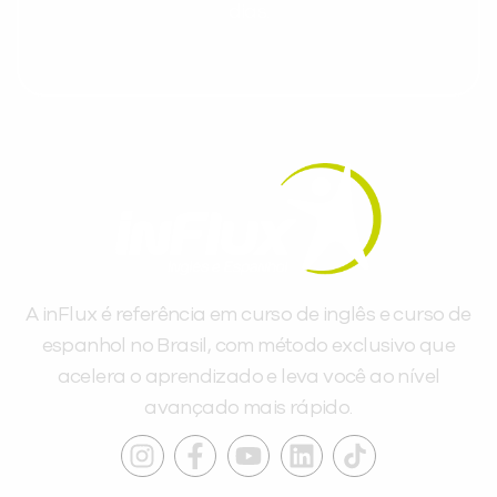
dias.
A inFlux é referência em curso de inglês e curso de
espanhol no Brasil, com método exclusivo que
acelera o aprendizado e leva você ao nível
avançado mais rápido.