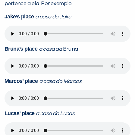
pertence a ela. Por exemplo:
Jake’s place
a casa do Jake
Bruna’s place
a casa da
Bruna
Marcos’ place
a casa do Marcos
Lucas’ place
a casa do Lucas