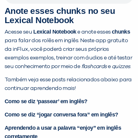
Anote esses
chunks
no seu
Lexical Notebook
Lexical Notebook
chunks
Acesse seu
e anote esses
para falar dos rolês em inglês. Neste app gratuito
da inFlux, você poderá criar seus próprios
exemplos exemplos, treinar com áudios e até testar
seu conhecimento por meio de
flashcards
e
quizzes
.
Também veja esse posts relacionados abaixo para
continuar aprendendo mais!
Como se diz ‘passear’ em inglês?
Como se diz “jogar conversa fora” em inglês?
Aprendendo a usar a palavra “enjoy” em inglês
corretamente