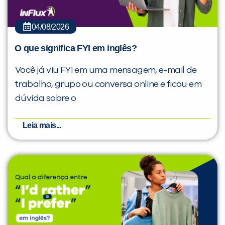
04/08/2026
O que significa FYI em inglês?
Você já viu FYI em uma mensagem, e-mail de
trabalho, grupo ou conversa online e ficou em
dúvida sobre o
Leia mais...