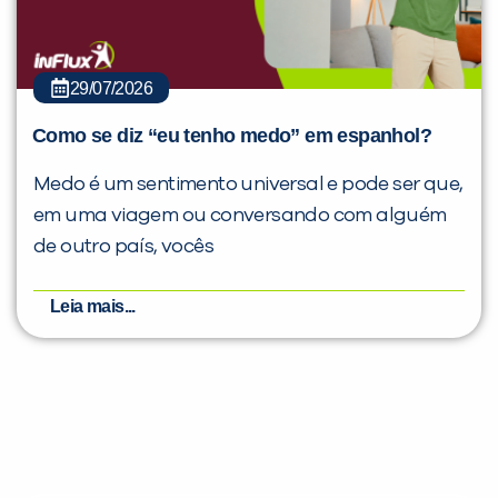
29/07/2026
Como se diz “eu tenho medo” em espanhol?
Medo é um sentimento universal e pode ser que,
em uma viagem ou conversando com alguém
de outro país, vocês
Leia mais...