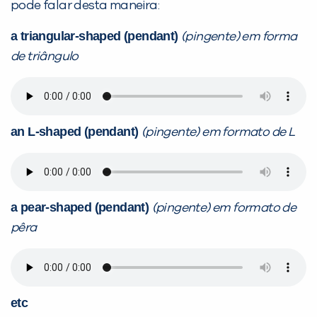
pode falar desta maneira:
a triangular-shaped (pendant)
(pingente) em forma
de triângulo
an L-shaped (pendant)
(pingente) em formato de L
a pear-shaped (pendant)
(pingente) em formato de
pêra
etc