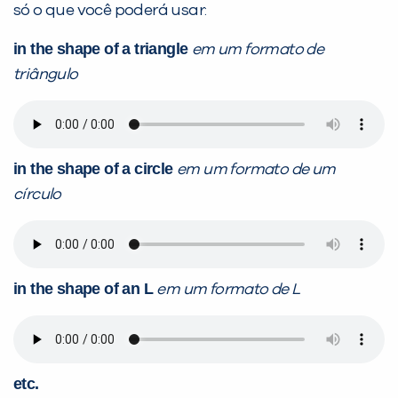
só o que você poderá usar:
in the shape of a triangle
em um formato de
triângulo
in the shape of a circle
em um formato de um
círculo
in the shape of an L
em um formato de L
etc.