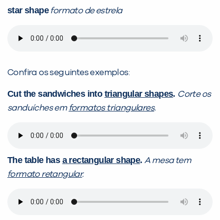
star shape
formato de estrela
Confira os seguintes exemplos:
Cut the sandwiches into
triangular shapes
.
Corte os
sanduíches em
formatos triangulares
.
The table has
a rectangular shape
.
A mesa tem
formato retangular
.