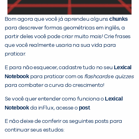
chunks
Bom agora que você já aprendeu alguns
para descrever formas geométricas em inglês, a
partir deles você pode criar muito mais! Crie frases
que você realmente usaria na sua vida para
praticar.
Lexical
E para não esquecer, cadastre tudo no seu
Notebook
para praticar com os
flashcards
e
quizzes
para combater a curva do crescimento!
Lexical
Se você quer entender como funciona o
Notebook
post
da inFlux, acesse o
.
E não deixe de conferir os seguintes posts para
continuar seus estudos: