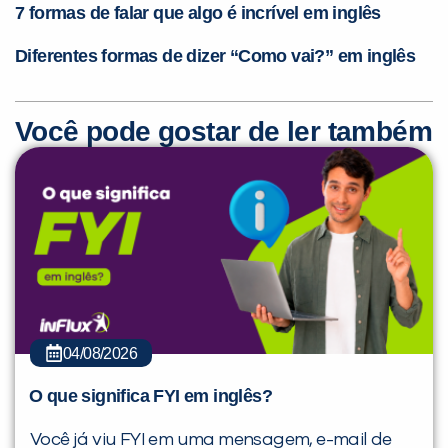
7 formas de falar que algo é incrível em inglês
Diferentes formas de dizer “Como vai?” em inglês
Você pode gostar de ler também
04/08/2026
O que significa FYI em inglês?
Você já viu FYI em uma mensagem, e-mail de