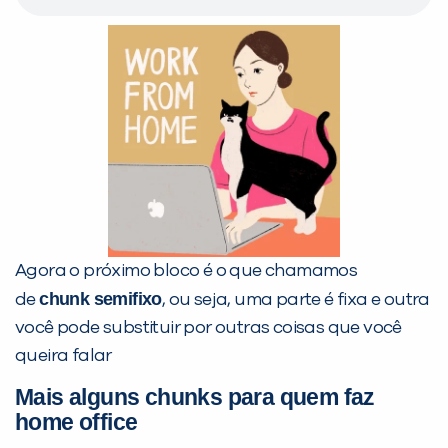
Agora o próximo bloco é o que chamamos
chunk semifixo
de
, ou seja, uma parte é fixa e outra
você pode substituir por outras coisas que você
queira falar
Mais alguns chunks para quem faz
home office