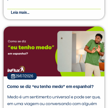
Leia mais...
29/07/2026
Como se diz “eu tenho medo” em espanhol?
Medo é um sentimento universal e pode ser que,
em uma viagem ou conversando com alguém