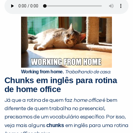
Working from home.
Trabalhando de casa.
Chunks
em inglês para rotina
de home office
Já que a rotina de quem faz
home office
é bem
diferente de quem trabalha no presencial,
precisamos de um vocabulário específico. Por isso,
chunks
veja mais alguns
em inglês para uma rotina