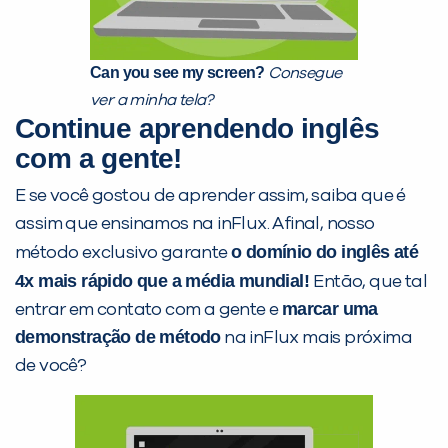
Can you see my screen?
Consegue
ver a minha tela?
Continue aprendendo inglês
com a gente!
E se você gostou de aprender assim, saiba que é
assim que ensinamos na inFlux. Afinal, nosso
o domínio do inglês até
método exclusivo garante
4x mais rápido que a média mundial!
Então, que tal
marcar uma
entrar em contato com a gente e
demonstração de método
na inFlux mais próxima
de você?