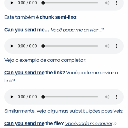
chunk semi-fixo
Este também é
:
Can you send me…
Você pode me enviar…?
Veja o exemplo de como completar:
Can you send me
the link?
Você pode me enviar o
link?
Similarmente, veja algumas substituições possíveis:
Can you send me
the file?
Você pode me enviar
o