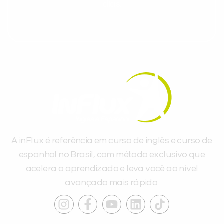
dias.
A inFlux é referência em curso de inglês e curso de
espanhol no Brasil, com método exclusivo que
acelera o aprendizado e leva você ao nível
avançado mais rápido.