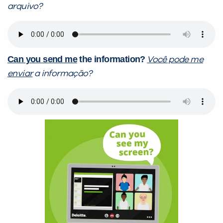
arquivo?
Can you send me
the information?
Você pode me
enviar
a informação?