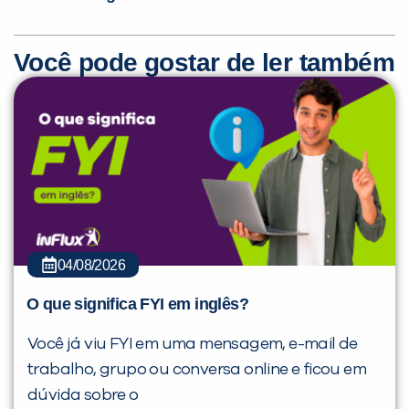
Você pode gostar de ler também
04/08/2026
O que significa FYI em inglês?
Você já viu FYI em uma mensagem, e-mail de
trabalho, grupo ou conversa online e ficou em
dúvida sobre o