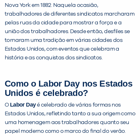
Nova York em 1882. Naquela ocasião,
trabalhadores de diferentes sindicatos marcharam
pelas ruas da cidade para mostrar a força e a
união dos trabalhadores. Desde então, desfiles se
tornaram uma tradição em várias cidades dos
Estados Unidos, com eventos que celebram a
história e as conquistas dos sindicatos.
Como o Labor Day nos Estados
Unidos é celebrado?
Labor Day
O
é celebrado de várias formas nos
Estados Unidos, refletindo tanto a sua origem como
uma homenagem aos trabalhadores quanto seu
papel moderno como o marco do final do verão.