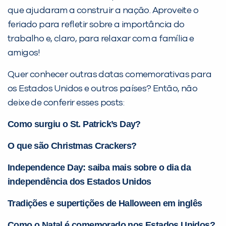
que ajudaram a construir a nação. Aproveite o
feriado para refletir sobre a importância do
trabalho e, claro, para relaxar com a família e
amigos!
Quer conhecer outras datas comemorativas para
os Estados Unidos e outros países? Então, não
deixe de conferir esses posts:
Como surgiu o St. Patrick’s Day?
O que são Christmas Crackers?
Independence Day: saiba mais sobre o dia da
independência dos Estados Unidos
Tradições e supertições de Halloween em inglês
Como o Natal é comemorado nos Estados Unidos?