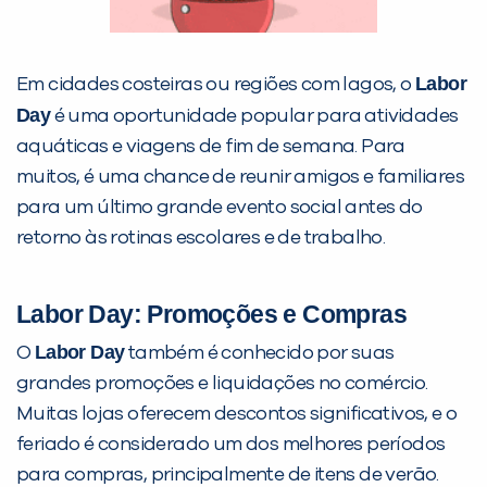
Labor
Em cidades costeiras ou regiões com lagos, o
Day
é uma oportunidade popular para atividades
aquáticas e viagens de fim de semana. Para
muitos, é uma chance de reunir amigos e familiares
para um último grande evento social antes do
retorno às rotinas escolares e de trabalho.
Labor Day: Promoções e Compras
Labor Day
O
também é conhecido por suas
grandes promoções e liquidações no comércio.
Muitas lojas oferecem descontos significativos, e o
feriado é considerado um dos melhores períodos
para compras, principalmente de itens de verão.