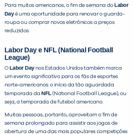
Labor
Para muitos americanos, o fim de semana do
Day
é uma oportunidade para renovar o guarda-
roupa ou comprar novos eletrônicos a preços
reduzidos.
Labor Day e NFL (National Football
League)
Labor Day
O
nos Estados Unidos também marca
um evento significativo para os fãs de esportes
norte-americanos: o início da tão aguardada
NFL
temporada da
(National Football League), ou
seja, a temporada de futebol americano.
Muitas pessoas, portanto, aproveitam o fim de
semana prolongado para assistir aos jogos de
abertura de uma das mais populares competições