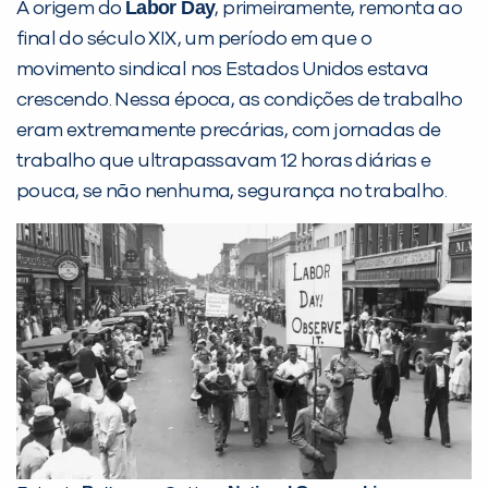
Labor Day
A origem do
, primeiramente, remonta ao
final do século XIX, um período em que o
movimento sindical nos Estados Unidos estava
crescendo. Nessa época, as condições de trabalho
eram extremamente precárias, com jornadas de
VOLTAR
trabalho que ultrapassavam 12 horas diárias e
pouca, se não nenhuma, segurança no trabalho.