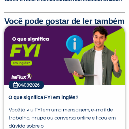
Você pode gostar de ler também
04/08/2026
O que significa FYI em inglês?
Você já viu FYI em uma mensagem, e-mail de
trabalho, grupo ou conversa online e ficou em
dúvida sobre o