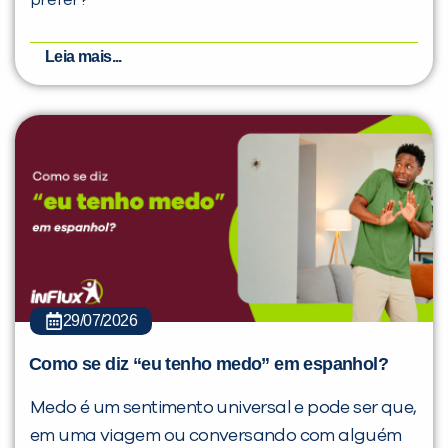
prefer?
Leia mais...
29/07/2026
Como se diz “eu tenho medo” em espanhol?
Medo é um sentimento universal e pode ser que,
em uma viagem ou conversando com alguém