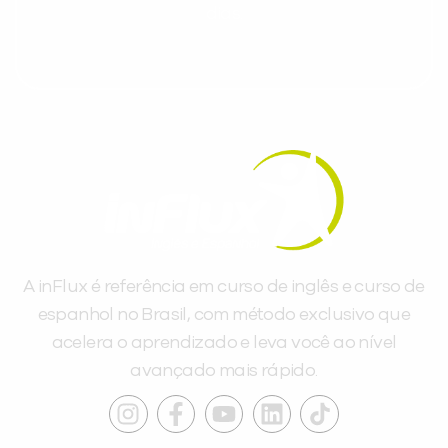
dias.
A inFlux é referência em curso de inglês e curso de
espanhol no Brasil, com método exclusivo que
acelera o aprendizado e leva você ao nível
avançado mais rápido.