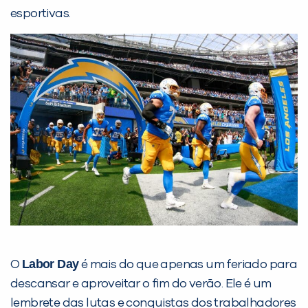
esportivas.
Labor Day
O
é mais do que apenas um feriado para
descansar e aproveitar o fim do verão. Ele é um
lembrete das lutas e conquistas dos trabalhadores