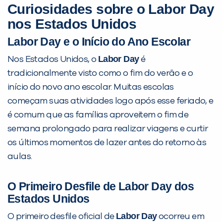
Curiosidades sobre o Labor Day
nos Estados Unidos
Labor Day e o Início do Ano Escolar
Labor Day
Nos Estados Unidos, o
é
tradicionalmente visto como o fim do verão e o
início do novo ano escolar. Muitas escolas
começam suas atividades logo após esse feriado, e
é comum que as famílias aproveitem o fim de
semana prolongado para realizar viagens e curtir
os últimos momentos de lazer antes do retorno às
aulas.
O Primeiro Desfile de Labor Day dos
Estados Unidos
Labor Day
O primeiro desfile oficial de
ocorreu em