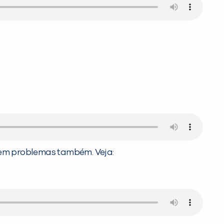
 sem problemas também. Veja: