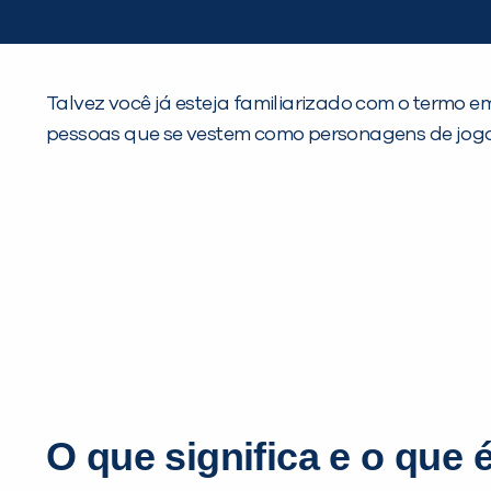
Talvez você já esteja familiarizado com o termo em 
pessoas que se vestem como personagens de jogos, 
O que significa e o que 