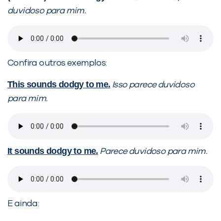
duvidoso para mim.
Confira outros exemplos:
This sounds dodgy to me.
Isso parece duvidoso
para mim.
It sounds dodgy to me.
Parece duvidoso para mim.
E ainda: