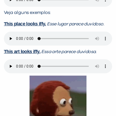
Veja alguns exemplos:
This place looks iffy.
Esse lugar parece duvidoso.
This art looks iffy.
Essa arte parece duvidosa.