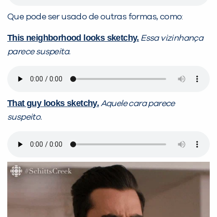
Que pode ser usado de outras formas, como:
This neighborhood looks sketchy.
Essa vizinhança
parece suspeita.
That guy looks sketchy.
Aquele cara parece
suspeito.