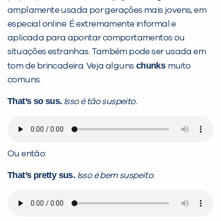
amplamente usada por gerações mais jovens, em
especial online. É extremamente informal e
aplicada para apontar comportamentos ou
situações estranhas. Também pode ser usada em
chunks
tom de brincadeira. Veja alguns
muito
comuns:
That’s so sus.
Isso é tão suspeito.
Ou então:
That’s pretty sus.
Isso é bem suspeito.