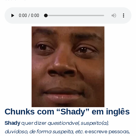
Chunks com “Shady” em inglês
Shady
quer dizer
questionável, suspeito(a),
duvidoso, de forma suspeita, etc.
e escreve pessoas,