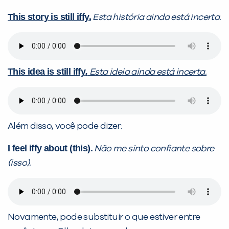
This story is still iffy.
Esta história ainda está incerta.
This idea is still iffy
.
Esta ideia ainda está incerta.
Além disso, você pode dizer:
I feel iffy about (this).
Não me sinto confiante sobre
(isso).
Novamente, pode substituir o que estiver entre