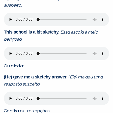
suspeito.
This school is a bit sketchy.
Essa escola é meio
perigosa.
Ou ainda:
(He) gave me a sketchy answer.
(Ele) me deu uma
resposta suspeita.
Confira outras opções: