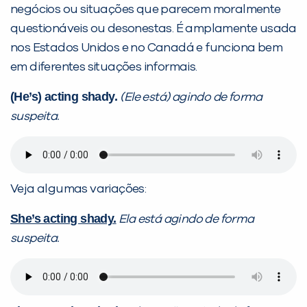
negócios ou situações que parecem moralmente
questionáveis ou desonestas. É amplamente usada
nos Estados Unidos e no Canadá e funciona bem
em diferentes situações informais.
(He’s) acting shady.
(Ele está) agindo de forma
suspeita.
Veja algumas variações:
She’s acting shady.
Ela está agindo de forma
suspeita.