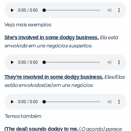
Veja mais exemplos:
She’s involved in some dodgy business.
Ela está
envolvida em uns negócios suspeitos.
They’re involved in some dodgy business.
Eles/Elas
estão envolvidos(as) em uns negócios
Temos também:
(The deal) sounds dodgy to me.
(
O acordo) parece