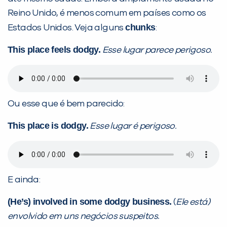
Reino Unido, é menos comum em países como os
chunks
Estados Unidos. Veja alguns
:
This place feels dodgy.
Esse lugar parece perigoso.
Ou esse que é bem parecido:
This place is dodgy.
Esse lugar é perigoso.
E ainda:
(He’s) involved in some dodgy business.
(
Ele está)
envolvido em uns negócios suspeitos.