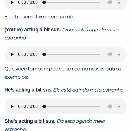
E outro semi-fixo interessante:
(You’re) acting a bit sus.
(Você está) agindo meio
estranho.
Que você também pode usar como nesses outros
exemplos:
He’s acting a bit sus
.
Ele está
agindo meio estranho.
She’s acting a bit sus.
Ela está agindo meio
estranho.