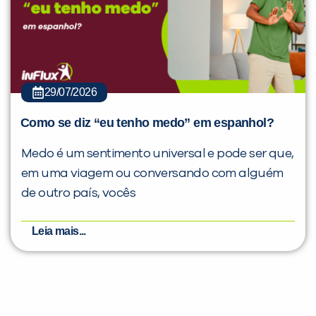
29/07/2026
Como se diz “eu tenho medo” em espanhol?
Medo é um sentimento universal e pode ser que,
em uma viagem ou conversando com alguém
de outro país, vocês
Leia mais...