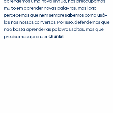
aprendemos uma nova língua, nos preocupamos
muito em aprender novas palavras, mas logo
percebemos que nem sempre sabemos como usá-
las nas nossas conversas. Por isso, defendemos que
não basta aprender as palavras soltas, mas que
chunks
precisamos aprender
!