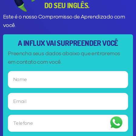
DO SEU INGLÊS.
Este é o nosso Compromisso de Aprendizado com
você.
A INFLUX VAI SURPREENDER VOCÊ
Preencha seus dados abaixo que entraremos
em contato com você.