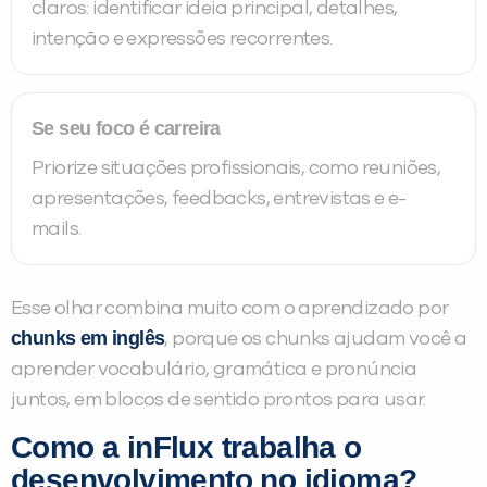
claros: identificar ideia principal, detalhes,
intenção e expressões recorrentes.
Se seu foco é carreira
Priorize situações profissionais, como reuniões,
apresentações, feedbacks, entrevistas e e-
mails.
Esse olhar combina muito com o aprendizado por
chunks em inglês
, porque os chunks ajudam você a
aprender vocabulário, gramática e pronúncia
juntos, em blocos de sentido prontos para usar.
Como a inFlux trabalha o
desenvolvimento no idioma?