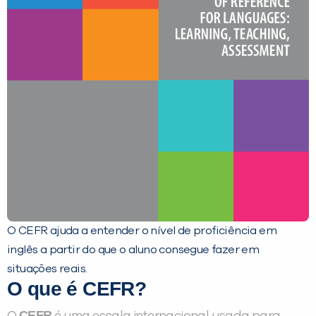
O CEFR ajuda a entender o nível de proficiência em
inglês a partir do que o aluno consegue fazer em
situações reais.
O que é CEFR?
CEFR