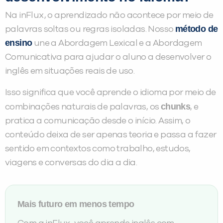
Na inFlux, o aprendizado não acontece por meio de
método de
palavras soltas ou regras isoladas. Nosso
ensino
une a Abordagem Lexical e a Abordagem
Comunicativa para ajudar o aluno a desenvolver o
inglês em situações reais de uso.
Isso significa que você aprende o idioma por meio de
chunks
combinações naturais de palavras, os
, e
pratica a comunicação desde o início. Assim, o
conteúdo deixa de ser apenas teoria e passa a fazer
sentido em contextos como trabalho, estudos,
viagens e conversas do dia a dia.
Mais futuro em menos tempo