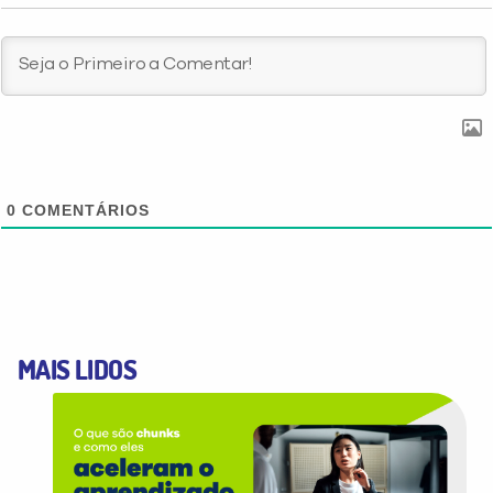
0
COMENTÁRIOS
MAIS LIDOS