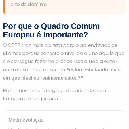
alto de domínio.
Por que o Quadro Comum
Europeu é importante?
O CEFR traz mais clareza para o aprendizado de
idiomas porque conecta o nível do aluno àquilo que
ele consegue fazer na prática. Isso ajuda a evitar
“estou estudando, mas
uma dúvida muito comum:
em que nível eu realmente estou?”
Para quem estuda inglês, o Quadro Comum
Europeu pode ajudar a:
Medir evolução