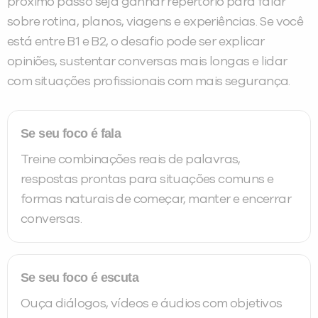
próximo passo seja ganhar repertório para falar
sobre rotina, planos, viagens e experiências. Se você
está entre B1 e B2, o desafio pode ser explicar
opiniões, sustentar conversas mais longas e lidar
com situações profissionais com mais segurança.
Se seu foco é fala
Treine combinações reais de palavras,
respostas prontas para situações comuns e
formas naturais de começar, manter e encerrar
conversas.
Se seu foco é escuta
Ouça diálogos, vídeos e áudios com objetivos