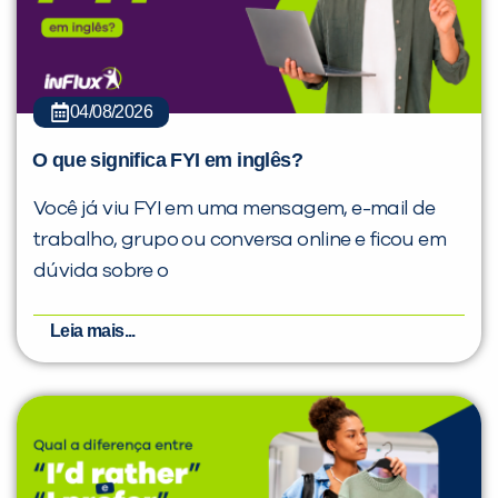
04/08/2026
O que significa FYI em inglês?
Você já viu FYI em uma mensagem, e-mail de
trabalho, grupo ou conversa online e ficou em
dúvida sobre o
Leia mais...