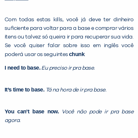
Com todas estas kills, você já deve ter dinheiro
suficiente para voltar para a base e comprar vários
itens ou talvez só queira ir para recuperar sua vida.
Se você quiser falar sobre isso em inglês você
chunk
poderá usar os seguintes
:
I need to base.
Eu preciso ir pra base.
It’s time to base.
Tá na hora de ir pra base.
You can’t base now.
Você não pode ir pra base
agora.