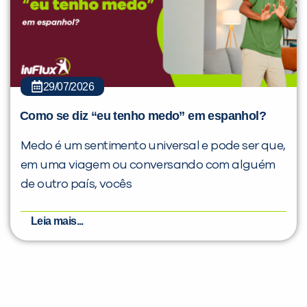
29/07/2026
Como se diz “eu tenho medo” em espanhol?
Medo é um sentimento universal e pode ser que,
em uma viagem ou conversando com alguém
de outro país, vocês
Leia mais...