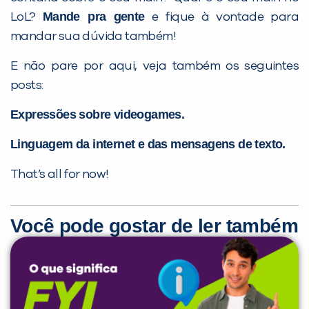
Mande pra gente
LoL?
e fique à vontade para
mandar sua dúvida também!
E não pare por aqui, veja também os seguintes
posts:
Expressões sobre videogames.
Linguagem da internet e das mensagens de texto.
That’s all for now!
Você pode gostar de ler também