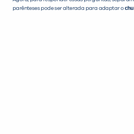
ch
parênteses pode ser alterada para adaptar o