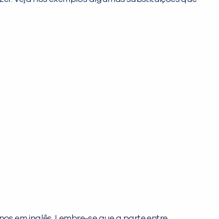
nos em inglês. Lembre-se que a parte entre