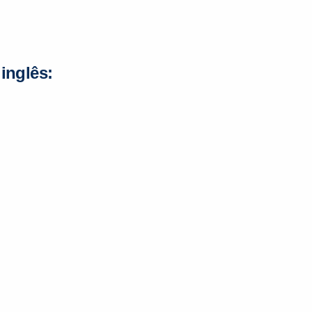
inglês: